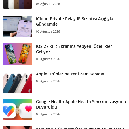
06 Ağustos 2026
iCloud Private Relay IP Sızıntısı Açığıyla
Gündemde
06 Ağustos 2026
iOS 27 Kilit Ekranına Yepyeni Özellikler
Geliyor
05 Ağustos 2026
Apple Ürünlerine Yeni Zam Kapıda!
05 Ağustos 2026
Google Health Apple Health Senkronizasyonu
Duyuruldu
03 Ağustos 2026