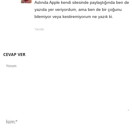
Aslında Apple kendi sitesinde paylaştığında ben de
yazıda yer veriyordum, ama ben de bir çoğunu
bilemiyor veya kestiremiyorum ne yazık ki.
Yanıtla
CEVAP VER