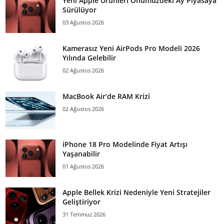
Yeni Apple Ürünleri Önümüzdeki Ay Piyasaya
Sürülüyor
03 Ağustos 2026
Kamerasız Yeni AirPods Pro Modeli 2026
Yılında Gelebilir
02 Ağustos 2026
MacBook Air’de RAM Krizi
02 Ağustos 2026
iPhone 18 Pro Modelinde Fiyat Artışı
Yaşanabilir
01 Ağustos 2026
Apple Bellek Krizi Nedeniyle Yeni Stratejiler
Geliştiriyor
31 Temmuz 2026