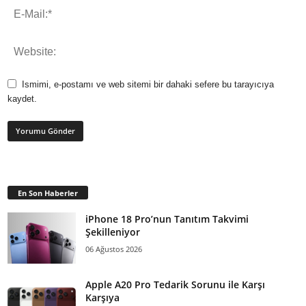
Ismimi, e-postamı ve web sitemi bir dahaki sefere bu tarayıcıya
kaydet.
En Son Haberler
iPhone 18 Pro’nun Tanıtım Takvimi
Şekilleniyor
06 Ağustos 2026
Apple A20 Pro Tedarik Sorunu ile Karşı
Karşıya