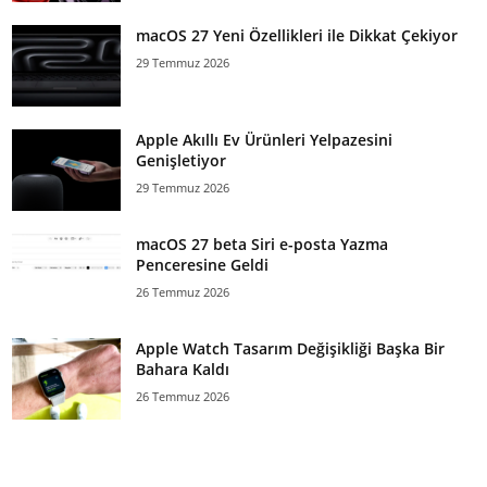
macOS 27 Yeni Özellikleri ile Dikkat Çekiyor
29 Temmuz 2026
Apple Akıllı Ev Ürünleri Yelpazesini
Genişletiyor
29 Temmuz 2026
macOS 27 beta Siri e-posta Yazma
Penceresine Geldi
26 Temmuz 2026
Apple Watch Tasarım Değişikliği Başka Bir
Bahara Kaldı
26 Temmuz 2026