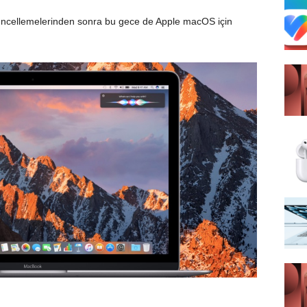
ncellemelerinden
sonra bu gece de Apple macOS için