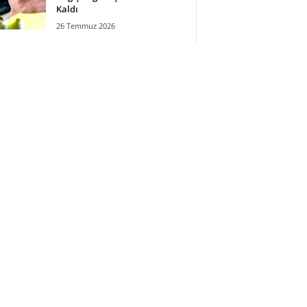
Kaldı
26 Temmuz 2026