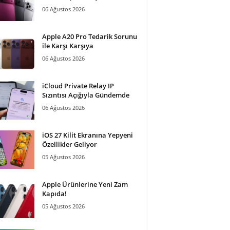
06 Ağustos 2026
Apple A20 Pro Tedarik Sorunu
ile Karşı Karşıya
06 Ağustos 2026
iCloud Private Relay IP
Sızıntısı Açığıyla Gündemde
06 Ağustos 2026
iOS 27 Kilit Ekranına Yepyeni
Özellikler Geliyor
05 Ağustos 2026
Apple Ürünlerine Yeni Zam
Kapıda!
05 Ağustos 2026