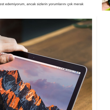
test edemiyorum, ancak sizlerin yorumlarını çok merak