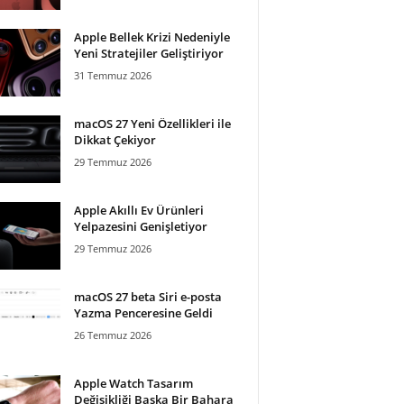
Apple Bellek Krizi Nedeniyle
Yeni Stratejiler Geliştiriyor
31 Temmuz 2026
macOS 27 Yeni Özellikleri ile
Dikkat Çekiyor
29 Temmuz 2026
Apple Akıllı Ev Ürünleri
Yelpazesini Genişletiyor
29 Temmuz 2026
macOS 27 beta Siri e-posta
Yazma Penceresine Geldi
26 Temmuz 2026
Apple Watch Tasarım
Değişikliği Başka Bir Bahara