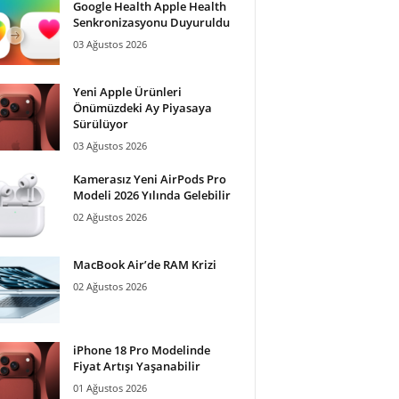
Google Health Apple Health
Senkronizasyonu Duyuruldu
03 Ağustos 2026
Yeni Apple Ürünleri
Önümüzdeki Ay Piyasaya
Sürülüyor
03 Ağustos 2026
Kamerasız Yeni AirPods Pro
Modeli 2026 Yılında Gelebilir
02 Ağustos 2026
MacBook Air’de RAM Krizi
02 Ağustos 2026
iPhone 18 Pro Modelinde
Fiyat Artışı Yaşanabilir
01 Ağustos 2026