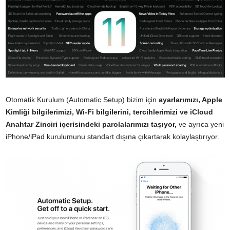
Otomatik Kurulum (Automatic Setup) bizim için
ayarlarımızı, Apple
Kimliği bilgilerimizi, Wi-Fi bilgilerini, tercihlerimizi ve iCloud
Anahtar Zinciri içerisindeki parolalarımızı taşıyor,
ve ayrıca yeni
iPhone/iPad kurulumunu standart dışına çıkartarak kolaylaştırıyor.