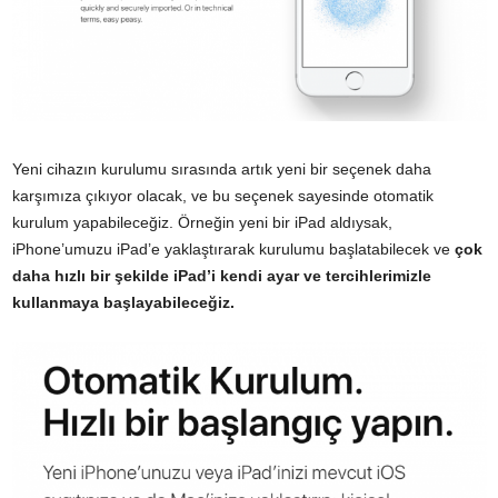
Yeni cihazın kurulumu sırasında artık yeni bir seçenek daha
karşımıza çıkıyor olacak, ve bu seçenek sayesinde otomatik
kurulum yapabileceğiz. Örneğin yeni bir iPad aldıysak,
iPhone’umuzu iPad’e yaklaştırarak kurulumu başlatabilecek ve
çok
daha hızlı bir şekilde iPad’i kendi ayar ve tercihlerimizle
kullanmaya başlayabileceğiz.