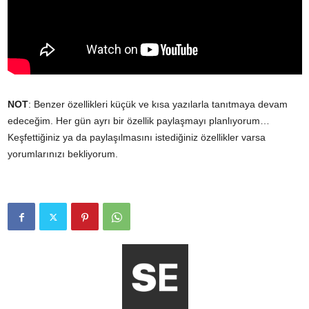
NOT
: Benzer özellikleri küçük ve kısa yazılarla tanıtmaya devam
edeceğim. Her gün ayrı bir özellik paylaşmayı planlıyorum…
Keşfettiğiniz ya da paylaşılmasını istediğiniz özellikler varsa
yorumlarınızı bekliyorum.