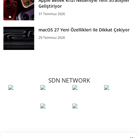
Apple Bellek Krizi Nedeniyle Yeni Stratejiler
Geliştiriyor
31 Temmuz 2026
macOS 27 Yeni Özellikleri ile Dikkat Çekiyor
29 Temmuz 2026
SDN NETWORK