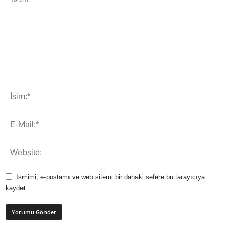
Ismimi, e-postamı ve web sitemi bir dahaki sefere bu tarayıcıya
kaydet.