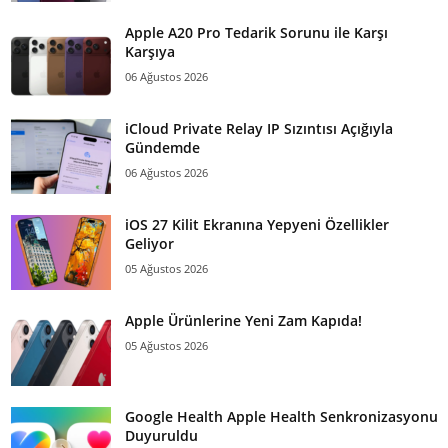
Apple A20 Pro Tedarik Sorunu ile Karşı
Karşıya
06 Ağustos 2026
iCloud Private Relay IP Sızıntısı Açığıyla
Gündemde
06 Ağustos 2026
iOS 27 Kilit Ekranına Yepyeni Özellikler
Geliyor
05 Ağustos 2026
Apple Ürünlerine Yeni Zam Kapıda!
05 Ağustos 2026
Google Health Apple Health Senkronizasyonu
Duyuruldu