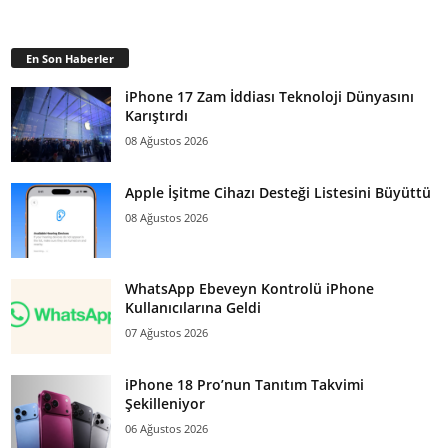
En Son Haberler
iPhone 17 Zam İddiası Teknoloji Dünyasını
Karıştırdı
08 Ağustos 2026
Apple İşitme Cihazı Desteği Listesini Büyüttü
08 Ağustos 2026
WhatsApp Ebeveyn Kontrolü iPhone
Kullanıcılarına Geldi
07 Ağustos 2026
iPhone 18 Pro’nun Tanıtım Takvimi
Şekilleniyor
06 Ağustos 2026