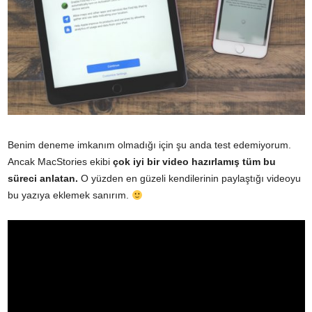
Benim deneme imkanım olmadığı için şu anda test edemiyorum.
Ancak MacStories ekibi
çok iyi bir video hazırlamış tüm bu
süreci anlatan.
O yüzden en güzeli kendilerinin paylaştığı videoyu
bu yazıya eklemek sanırım.