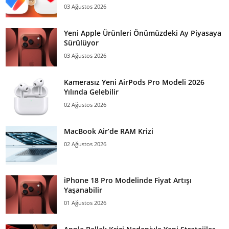
03 Ağustos 2026
Yeni Apple Ürünleri Önümüzdeki Ay Piyasaya
Sürülüyor
03 Ağustos 2026
Kamerasız Yeni AirPods Pro Modeli 2026
Yılında Gelebilir
02 Ağustos 2026
MacBook Air’de RAM Krizi
02 Ağustos 2026
iPhone 18 Pro Modelinde Fiyat Artışı
Yaşanabilir
01 Ağustos 2026