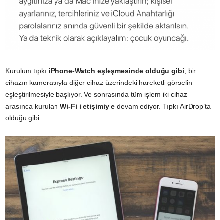
Kurulum tıpkı
iPhone-Watch eşleşmesinde olduğu gibi
, bir
cihazın kamerasıyla diğer cihaz üzerindeki hareketli görselin
eşleştirilmesiyle başlıyor. Ve sonrasında tüm işlem iki cihaz
arasında kurulan
Wi-Fi iletişimiyle
devam ediyor. Tıpkı AirDrop’ta
olduğu gibi.