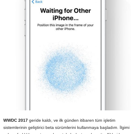
WWDC 2017
geride kaldı, ve ilk günden itibaren tüm işletim
sistemlerinin geliştirici beta sürümlerini kullanmaya başladım. İlgimi