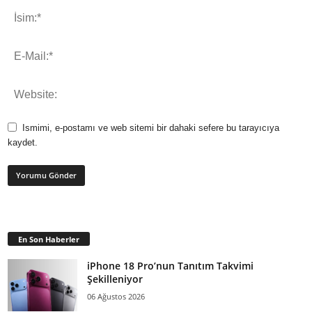
Ismimi, e-postamı ve web sitemi bir dahaki sefere bu tarayıcıya
kaydet.
En Son Haberler
iPhone 18 Pro’nun Tanıtım Takvimi
Şekilleniyor
06 Ağustos 2026