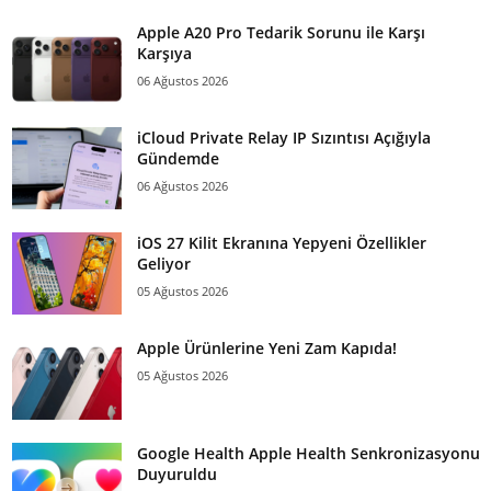
Apple A20 Pro Tedarik Sorunu ile Karşı
Karşıya
06 Ağustos 2026
iCloud Private Relay IP Sızıntısı Açığıyla
Gündemde
06 Ağustos 2026
iOS 27 Kilit Ekranına Yepyeni Özellikler
Geliyor
05 Ağustos 2026
Apple Ürünlerine Yeni Zam Kapıda!
05 Ağustos 2026
Google Health Apple Health Senkronizasyonu
Duyuruldu