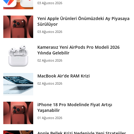
03 Ağustos 2026
Yeni Apple Ürünleri Önümüzdeki Ay Piyasaya
Sürülüyor
03 Ağustos 2026
Kamerasız Yeni AirPods Pro Modeli 2026
Yılında Gelebilir
02 Ağustos 2026
MacBook Air’de RAM Krizi
02 Ağustos 2026
iPhone 18 Pro Modelinde Fiyat Artışı
Yaşanabilir
01 Ağustos 2026
Apple Bellek Krizi Nedeniyle Yeni Stratejiler