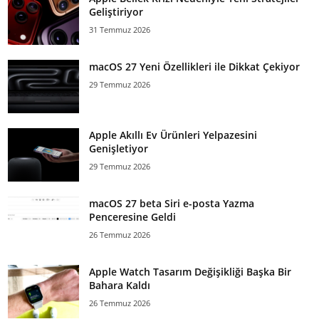
Geliştiriyor
31 Temmuz 2026
macOS 27 Yeni Özellikleri ile Dikkat Çekiyor
29 Temmuz 2026
Apple Akıllı Ev Ürünleri Yelpazesini
Genişletiyor
29 Temmuz 2026
macOS 27 beta Siri e-posta Yazma
Penceresine Geldi
26 Temmuz 2026
Apple Watch Tasarım Değişikliği Başka Bir
Bahara Kaldı
26 Temmuz 2026