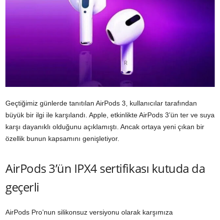
Geçtiğimiz günlerde tanıtılan AirPods 3, kullanıcılar tarafından
büyük bir ilgi ile karşılandı. Apple, etkinlikte AirPods 3’ün ter ve suya
karşı dayanıklı olduğunu açıklamıştı. Ancak ortaya yeni çıkan bir
özellik bunun kapsamını genişletiyor.
AirPods 3’ün IPX4 sertifikası kutuda da
geçerli
AirPods Pro’nun silikonsuz versiyonu olarak karşımıza