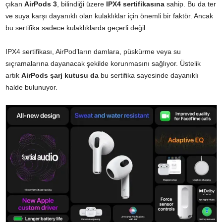
çıkan
AirPods 3
, bilindiği üzere
IPX4 sertifikasına
sahip. Bu da ter
ve suya karşı dayanıklı olan kulaklıklar için önemli bir faktör. Ancak
bu sertifika sadece kulaklıklarda geçerli değil.
IPX4 sertifikası, AirPod’ların damlara, püskürme veya su
sıçramalarına dayanacak şekilde korunmasını sağlıyor. Üstelik
artık
AirPods şarj kutusu da
bu sertifika sayesinde dayanıklı
halde bulunuyor.