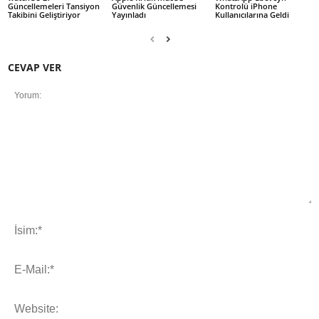
Güncellemeleri Tansiyon
Güvenlik Güncellemesi
Kontrolü iPhone
Takibini Geliştiriyor
Yayınladı
Kullanıcılarına Geldi
CEVAP VER