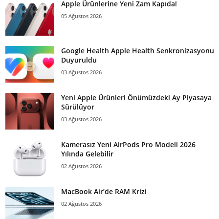
Apple Ürünlerine Yeni Zam Kapıda!
05 Ağustos 2026
Google Health Apple Health Senkronizasyonu
Duyuruldu
03 Ağustos 2026
Yeni Apple Ürünleri Önümüzdeki Ay Piyasaya
Sürülüyor
03 Ağustos 2026
Kamerasız Yeni AirPods Pro Modeli 2026
Yılında Gelebilir
02 Ağustos 2026
MacBook Air’de RAM Krizi
02 Ağustos 2026