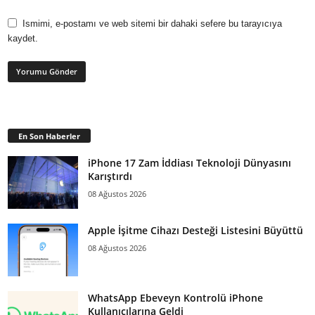
Ismimi, e-postamı ve web sitemi bir dahaki sefere bu tarayıcıya
kaydet.
En Son Haberler
iPhone 17 Zam İddiası Teknoloji Dünyasını
Karıştırdı
08 Ağustos 2026
Apple İşitme Cihazı Desteği Listesini Büyüttü
08 Ağustos 2026
WhatsApp Ebeveyn Kontrolü iPhone
Kullanıcılarına Geldi