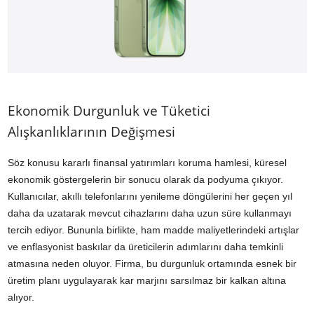
Ekonomik Durgunluk ve Tüketici
Alışkanlıklarının Değişmesi
Söz konusu kararlı finansal yatırımları koruma hamlesi, küresel
ekonomik göstergelerin bir sonucu olarak da podyuma çıkıyor.
Kullanıcılar, akıllı telefonlarını yenileme döngülerini her geçen yıl
daha da uzatarak mevcut cihazlarını daha uzun süre kullanmayı
tercih ediyor. Bununla birlikte, ham madde maliyetlerindeki artışlar
ve enflasyonist baskılar da üreticilerin adımlarını daha temkinli
atmasına neden oluyor. Firma, bu durgunluk ortamında esnek bir
üretim planı uygulayarak kar marjını sarsılmaz bir kalkan altına
alıyor.