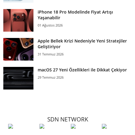
iPhone 18 Pro Modelinde Fiyat Artışı
Yaşanabilir
01 Ağustos 2026
Apple Bellek Krizi Nedeniyle Yeni Stratejiler
Geliştiriyor
31 Temmuz 2026
macOS 27 Yeni Özellikleri ile Dikkat Çekiyor
29 Temmuz 2026
SDN NETWORK