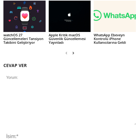
watchOS 27
Apple Kritik macOS
WhatsApp Ebeveyn
Güncellemeleri Tansiyon
Güvenlik Güncellemesi
Kontrolü iPhone
Takibini Geliştiriyor
Yayınladı
Kullanıcılarına Geldi
CEVAP VER