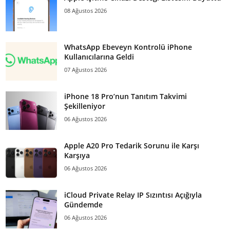
08 Ağustos 2026
WhatsApp Ebeveyn Kontrolü iPhone
Kullanıcılarına Geldi
07 Ağustos 2026
iPhone 18 Pro’nun Tanıtım Takvimi
Şekilleniyor
06 Ağustos 2026
Apple A20 Pro Tedarik Sorunu ile Karşı
Karşıya
06 Ağustos 2026
iCloud Private Relay IP Sızıntısı Açığıyla
Gündemde
06 Ağustos 2026