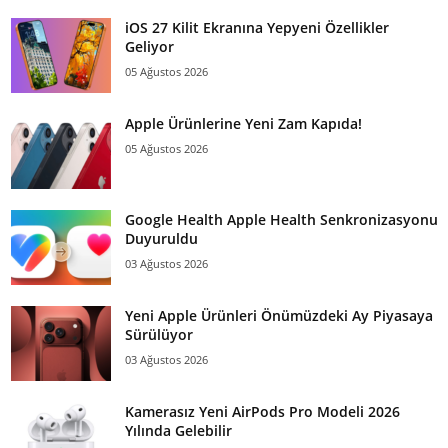
iOS 27 Kilit Ekranına Yepyeni Özellikler
Geliyor
05 Ağustos 2026
Apple Ürünlerine Yeni Zam Kapıda!
05 Ağustos 2026
Google Health Apple Health Senkronizasyonu
Duyuruldu
03 Ağustos 2026
Yeni Apple Ürünleri Önümüzdeki Ay Piyasaya
Sürülüyor
03 Ağustos 2026
Kamerasız Yeni AirPods Pro Modeli 2026
Yılında Gelebilir