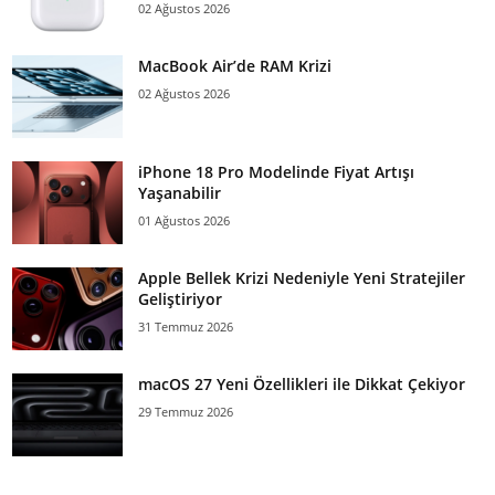
02 Ağustos 2026
MacBook Air’de RAM Krizi
02 Ağustos 2026
iPhone 18 Pro Modelinde Fiyat Artışı
Yaşanabilir
01 Ağustos 2026
Apple Bellek Krizi Nedeniyle Yeni Stratejiler
Geliştiriyor
31 Temmuz 2026
macOS 27 Yeni Özellikleri ile Dikkat Çekiyor
29 Temmuz 2026