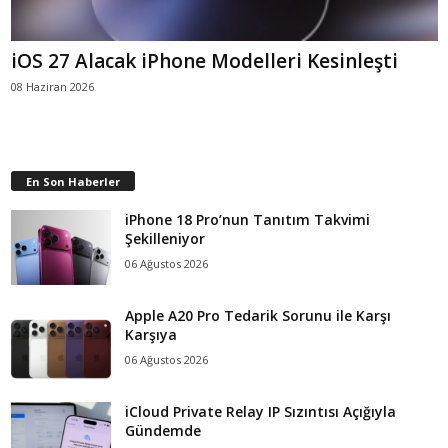
iOS 27 Alacak iPhone Modelleri Kesinleşti
08 Haziran 2026
En Son Haberler
iPhone 18 Pro’nun Tanıtım Takvimi
Şekilleniyor
06 Ağustos 2026
Apple A20 Pro Tedarik Sorunu ile Karşı
Karşıya
06 Ağustos 2026
iCloud Private Relay IP Sızıntısı Açığıyla
Gündemde