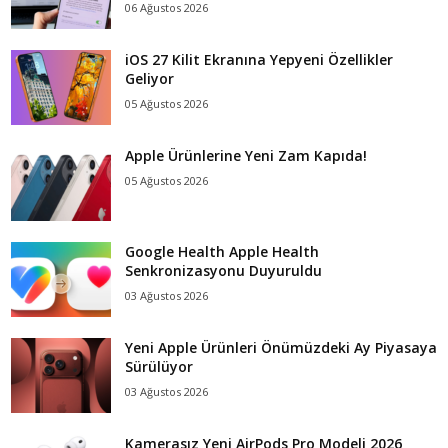
06 Ağustos 2026
iOS 27 Kilit Ekranına Yepyeni Özellikler
Geliyor
05 Ağustos 2026
Apple Ürünlerine Yeni Zam Kapıda!
05 Ağustos 2026
Google Health Apple Health
Senkronizasyonu Duyuruldu
03 Ağustos 2026
Yeni Apple Ürünleri Önümüzdeki Ay Piyasaya
Sürülüyor
03 Ağustos 2026
Kamerasız Yeni AirPods Pro Modeli 2026