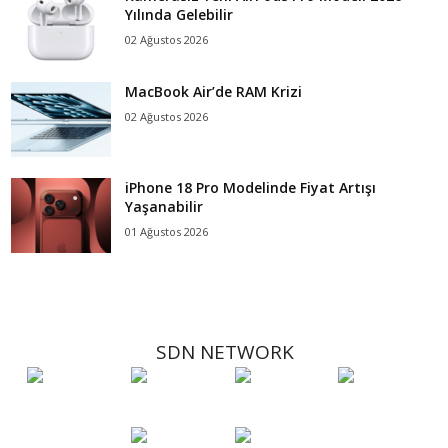
Yılında Gelebilir
02 Ağustos 2026
MacBook Air’de RAM Krizi
02 Ağustos 2026
iPhone 18 Pro Modelinde Fiyat Artışı
Yaşanabilir
01 Ağustos 2026
SDN NETWORK