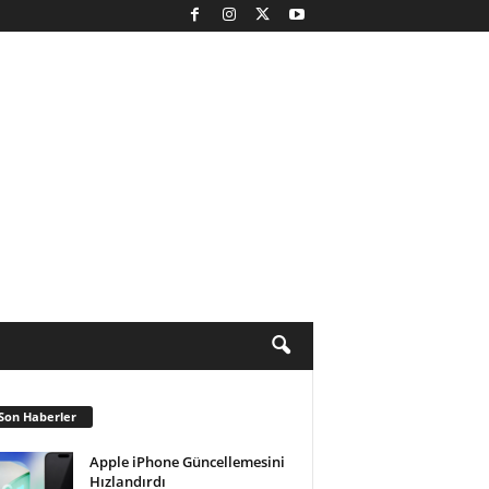
Son Haberler
Apple iPhone Güncellemesini
Hızlandırdı