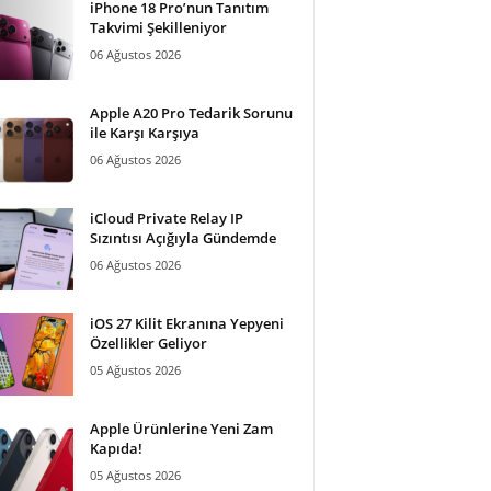
iPhone 18 Pro’nun Tanıtım
Takvimi Şekilleniyor
06 Ağustos 2026
Apple A20 Pro Tedarik Sorunu
ile Karşı Karşıya
06 Ağustos 2026
iCloud Private Relay IP
Sızıntısı Açığıyla Gündemde
06 Ağustos 2026
iOS 27 Kilit Ekranına Yepyeni
Özellikler Geliyor
05 Ağustos 2026
Apple Ürünlerine Yeni Zam
Kapıda!
05 Ağustos 2026