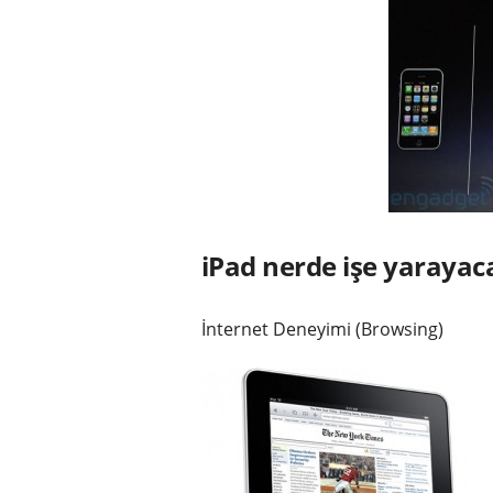
iPad nerde işe yarayac
İnternet Deneyimi (Browsing)