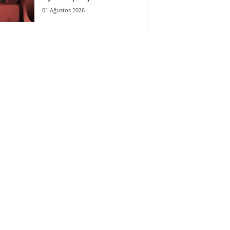
01 Ağustos 2026