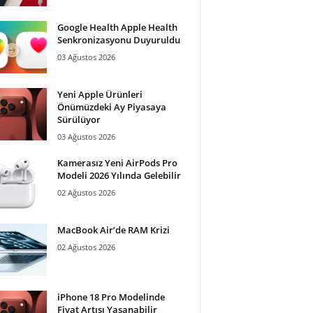
Google Health Apple Health
Senkronizasyonu Duyuruldu
03 Ağustos 2026
Yeni Apple Ürünleri
Önümüzdeki Ay Piyasaya
Sürülüyor
03 Ağustos 2026
Kamerasız Yeni AirPods Pro
Modeli 2026 Yılında Gelebilir
02 Ağustos 2026
MacBook Air’de RAM Krizi
02 Ağustos 2026
iPhone 18 Pro Modelinde
Fiyat Artışı Yaşanabilir