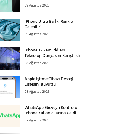
09 Ağustos 2026
iPhone Ultra Bu İki Renkle
Gelebilir!
09 Ağustos 2026
iPhone 17 Zam İddiası
Teknoloji Dünyasını Karıştırdı
08 Ağustos 2026
Apple İşitme Cihazı Desteği
Listesini Büyüttü
08 Ağustos 2026
WhatsApp Ebeveyn Kontrolü
iPhone Kullanıcılarına Geldi
07 Ağustos 2026