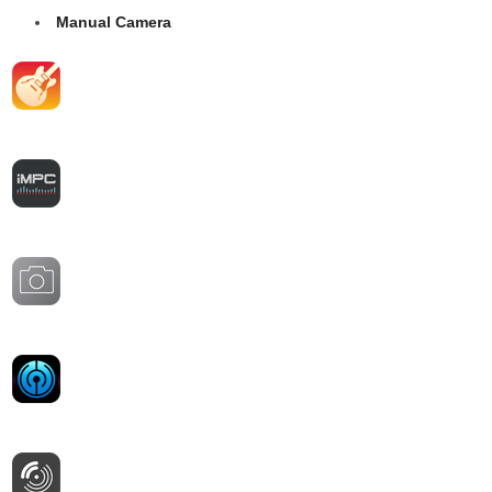
Manual Camera