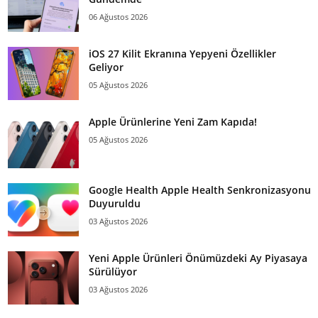
06 Ağustos 2026
iOS 27 Kilit Ekranına Yepyeni Özellikler
Geliyor
05 Ağustos 2026
Apple Ürünlerine Yeni Zam Kapıda!
05 Ağustos 2026
Google Health Apple Health Senkronizasyonu
Duyuruldu
03 Ağustos 2026
Yeni Apple Ürünleri Önümüzdeki Ay Piyasaya
Sürülüyor
03 Ağustos 2026