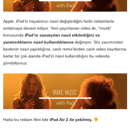
Apple, iPad’in hayatımızı nasıl değiştirdiğini farklı reklamlarla
anlatmaya devam ediyor. Yeni yayınlanan video ile, “müzik”
konusunda
iPad’in sanatçıları nasıl etkilediğini ve
yaratıcılıklarını nasıl kullandıklarına
değiniyor. Söz yazımından
bestenin nasıl yapıldığına, canlı remix’lerden canlı video kayıtlarına
kadar bir çok alanda iPad’in nasıl kullanıldığını bu videoda
görebiliyoruz.
Hatta bu reklam filmi bile
iPad Air 2 ile çekilmiş.