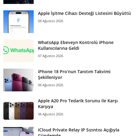
Apple İşitme Cihazı Desteği Listesini Büyüttü
08 Ağustos 2026
WhatsApp Ebeveyn Kontrolü iPhone
Kullanıcılarına Geldi
07 Ağustos 2026
iPhone 18 Pro’nun Tanıtım Takvimi
Şekilleniyor
06 Ağustos 2026
Apple A20 Pro Tedarik Sorunu ile Karşı
Karşıya
06 Ağustos 2026
iCloud Private Relay IP Sızıntısı Açığıyla
Gündemde