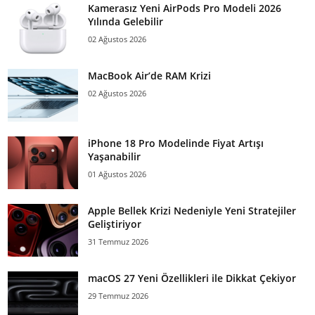
Kamerasız Yeni AirPods Pro Modeli 2026
Yılında Gelebilir
02 Ağustos 2026
MacBook Air’de RAM Krizi
02 Ağustos 2026
iPhone 18 Pro Modelinde Fiyat Artışı
Yaşanabilir
01 Ağustos 2026
Apple Bellek Krizi Nedeniyle Yeni Stratejiler
Geliştiriyor
31 Temmuz 2026
macOS 27 Yeni Özellikleri ile Dikkat Çekiyor
29 Temmuz 2026