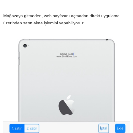
Mağazaya gitmeden, web sayfasını açmadan direkt uygulama
üzerinden satın alma işlemini yapabiliyoruz.