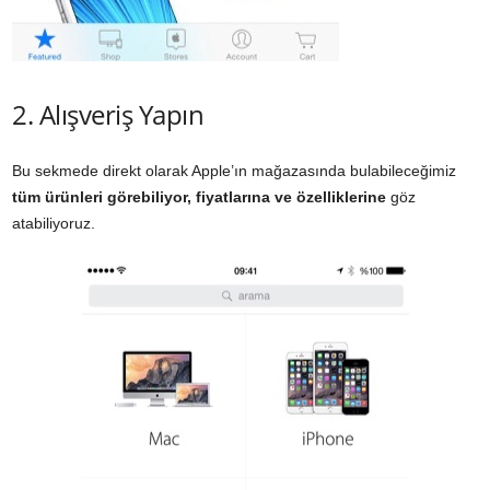
2. Alışveriş Yapın
Bu sekmede direkt olarak Apple’ın mağazasında bulabileceğimiz
tüm ürünleri görebiliyor, fiyatlarına ve özelliklerine
göz
atabiliyoruz.