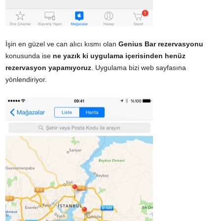
İşin en güzel ve can alıcı kısmı olan
Genius Bar rezervasyonu
konusunda ise
ne yazık ki uygulama içerisinden henüz
rezervasyon yapamıyoruz
. Uygulama bizi web sayfasına
yönlendiriyor.