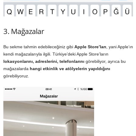
3. Mağazalar
Bu sekme tahmin edebileceğiniz gibi
Apple Store’ları
, yani Apple’ın
kendi mağazalarıyla ilgili. Türkiye’deki Apple Store’ların
lokasyonlarını, adreslerini, telefonlarını
görebiliyor, ayrıca bu
mağazalarda
hangi etkinlik ve atölyelerin yapıldığını
görebiliyoruz.