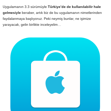
Uygulamanın 3.3 sürümüyle
Türkiye’de de kullanılabilir hale
gelmesiyle
beraber, artık biz de bu uygulamanın nimetlerinden
faydalanmaya başlıyoruz. Peki neymiş bunlar, ne işimize
yarayacak, gelin birlikte inceleyelim…