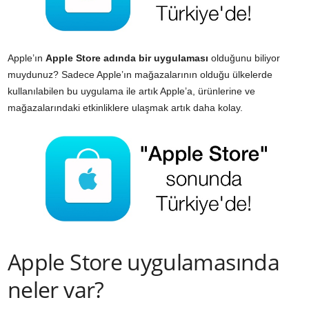
Apple’ın
Apple Store adında bir uygulaması
olduğunu biliyor
muydunuz? Sadece Apple’ın mağazalarının olduğu ülkelerde
kullanılabilen bu uygulama ile artık Apple’a, ürünlerine ve
mağazalarındaki etkinliklere ulaşmak artık daha kolay.
Apple Store uygulamasında
neler var?