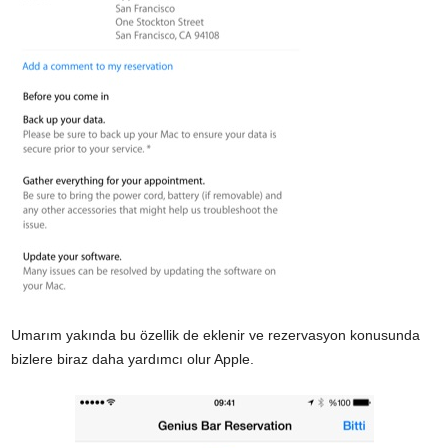
Umarım yakında bu özellik de eklenir ve rezervasyon konusunda
bizlere biraz daha yardımcı olur Apple.