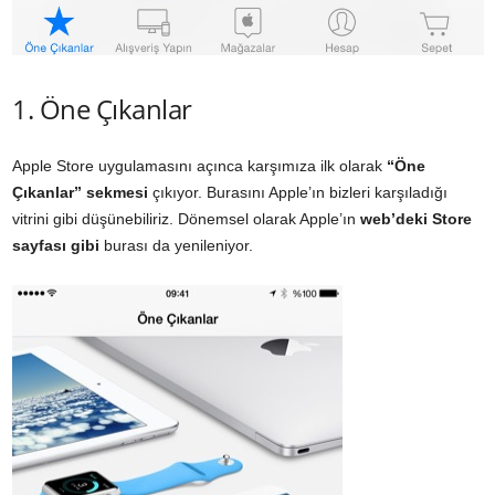
1. Öne Çıkanlar
Apple Store uygulamasını açınca karşımıza ilk olarak
“Öne
Çıkanlar” sekmesi
çıkıyor. Burasını Apple’ın bizleri karşıladığı
vitrini gibi düşünebiliriz. Dönemsel olarak Apple’ın
web’deki Store
sayfası gibi
burası da yenileniyor.