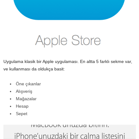
Uygulama klasik bir Apple uygulaması. En altta 5 farklı sekme var,
ve kullanması da oldukça basit:
Öne çıkanlar
Alışveriş
Mağazalar
Hesap
Sepet