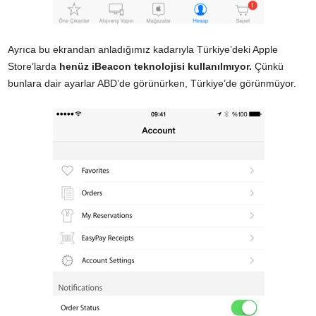
Ayrıca bu ekrandan anladığımız kadarıyla Türkiye’deki Apple
Store’larda
henüz iBeacon teknolojisi kullanılmıyor.
Çünkü
bunlara dair ayarlar ABD’de görünürken, Türkiye’de görünmüyor.