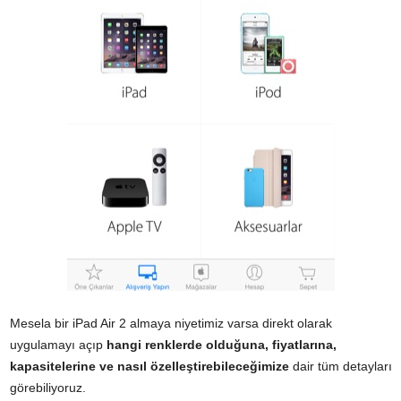
Mesela bir iPad Air 2 almaya niyetimiz varsa direkt olarak
uygulamayı açıp
hangi renklerde olduğuna, fiyatlarına,
kapasitelerine ve nasıl özelleştirebileceğimize
dair tüm detayları
görebiliyoruz.