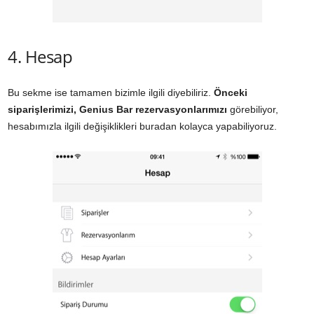
4. Hesap
Bu sekme ise tamamen bizimle ilgili diyebiliriz.
Önceki
siparişlerimizi, Genius Bar rezervasyonlarımızı
görebiliyor,
hesabımızla ilgili değişiklikleri buradan kolayca yapabiliyoruz.