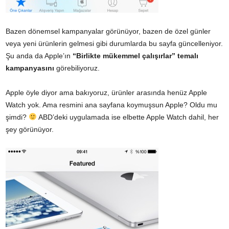
Bazen dönemsel kampanyalar görünüyor, bazen de özel günler
veya yeni ürünlerin gelmesi gibi durumlarda bu sayfa güncelleniyor.
Şu anda da Apple’ın
“Birlikte mükemmel çalışırlar” temalı
kampanyasını
görebiliyoruz.
Apple öyle diyor ama bakıyoruz, ürünler arasında henüz Apple
Watch yok. Ama resmini ana sayfana koymuşsun Apple? Oldu mu
şimdi?
ABD’deki uygulamada ise elbette Apple Watch dahil, her
şey görünüyor.