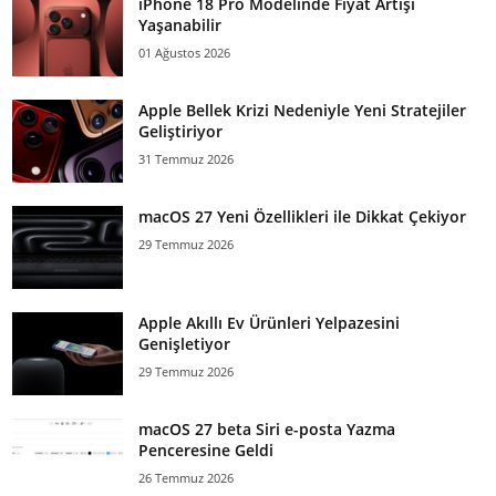
iPhone 18 Pro Modelinde Fiyat Artışı
Yaşanabilir
01 Ağustos 2026
Apple Bellek Krizi Nedeniyle Yeni Stratejiler
Geliştiriyor
31 Temmuz 2026
macOS 27 Yeni Özellikleri ile Dikkat Çekiyor
29 Temmuz 2026
Apple Akıllı Ev Ürünleri Yelpazesini
Genişletiyor
29 Temmuz 2026
macOS 27 beta Siri e-posta Yazma
Penceresine Geldi
26 Temmuz 2026