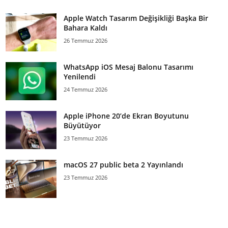
Apple Watch Tasarım Değişikliği Başka Bir
Bahara Kaldı
26 Temmuz 2026
WhatsApp iOS Mesaj Balonu Tasarımı
Yenilendi
24 Temmuz 2026
Apple iPhone 20’de Ekran Boyutunu
Büyütüyor
23 Temmuz 2026
macOS 27 public beta 2 Yayınlandı
23 Temmuz 2026