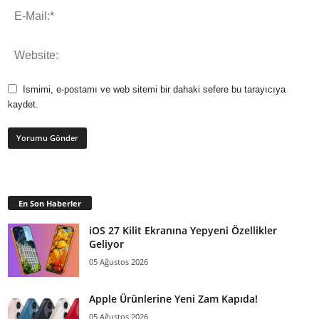
Ismimi, e-postamı ve web sitemi bir dahaki sefere bu tarayıcıya
kaydet.
En Son Haberler
iOS 27 Kilit Ekranına Yepyeni Özellikler
Geliyor
05 Ağustos 2026
Apple Ürünlerine Yeni Zam Kapıda!
05 Ağustos 2026