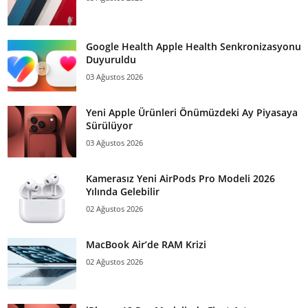
Google Health Apple Health Senkronizasyonu
Duyuruldu
03 Ağustos 2026
Yeni Apple Ürünleri Önümüzdeki Ay Piyasaya
Sürülüyor
03 Ağustos 2026
Kamerasız Yeni AirPods Pro Modeli 2026
Yılında Gelebilir
02 Ağustos 2026
MacBook Air’de RAM Krizi
02 Ağustos 2026