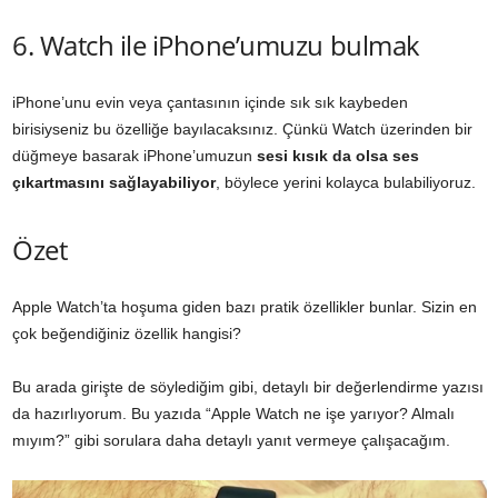
6. Watch ile iPhone’umuzu bulmak
iPhone’unu evin veya çantasının içinde sık sık kaybeden
birisiyseniz bu özelliğe bayılacaksınız. Çünkü Watch üzerinden bir
düğmeye basarak iPhone’umuzun
sesi kısık da olsa ses
çıkartmasını sağlayabiliyor
, böylece yerini kolayca bulabiliyoruz.
Özet
Apple Watch’ta hoşuma giden bazı pratik özellikler bunlar. Sizin en
çok beğendiğiniz özellik hangisi?
Bu arada girişte de söylediğim gibi, detaylı bir değerlendirme yazısı
da hazırlıyorum. Bu yazıda “Apple Watch ne işe yarıyor? Almalı
mıyım?” gibi sorulara daha detaylı yanıt vermeye çalışacağım.