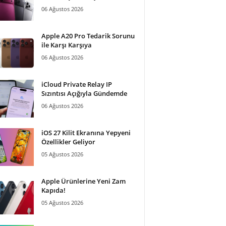
06 Ağustos 2026
Apple A20 Pro Tedarik Sorunu
ile Karşı Karşıya
06 Ağustos 2026
iCloud Private Relay IP
Sızıntısı Açığıyla Gündemde
06 Ağustos 2026
iOS 27 Kilit Ekranına Yepyeni
Özellikler Geliyor
05 Ağustos 2026
Apple Ürünlerine Yeni Zam
Kapıda!
05 Ağustos 2026