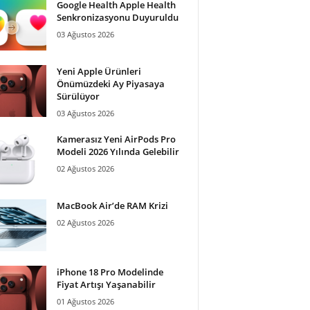
Google Health Apple Health
Senkronizasyonu Duyuruldu
03 Ağustos 2026
Yeni Apple Ürünleri
Önümüzdeki Ay Piyasaya
Sürülüyor
03 Ağustos 2026
Kamerasız Yeni AirPods Pro
Modeli 2026 Yılında Gelebilir
02 Ağustos 2026
MacBook Air’de RAM Krizi
02 Ağustos 2026
iPhone 18 Pro Modelinde
Fiyat Artışı Yaşanabilir
01 Ağustos 2026