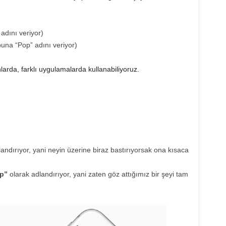
adını veriyor)
una “Pop” adını veriyor)
larda, farklı uygulamalarda kullanabiliyoruz.
andırıyor, yani neyin üzerine biraz bastırıyorsak ona kısaca
p”
olarak adlandırıyor, yani zaten göz attığımız bir şeyi tam