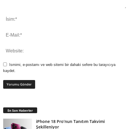
Ismimi, e-postamı ve web sitemi bir dahaki sefere bu tarayıcıya
kaydet.
En Son Haberler
iPhone 18 Pro’nun Tanıtım Takvimi
Şekilleniyor