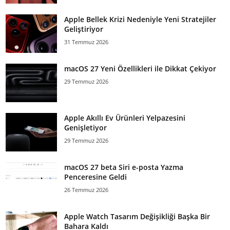
Apple Bellek Krizi Nedeniyle Yeni Stratejiler
Geliştiriyor
31 Temmuz 2026
macOS 27 Yeni Özellikleri ile Dikkat Çekiyor
29 Temmuz 2026
Apple Akıllı Ev Ürünleri Yelpazesini
Genişletiyor
29 Temmuz 2026
macOS 27 beta Siri e-posta Yazma
Penceresine Geldi
26 Temmuz 2026
Apple Watch Tasarım Değişikliği Başka Bir
Bahara Kaldı