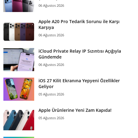
06 Ağustos 2026
Apple A20 Pro Tedarik Sorunu ile Karşı
Karşıya
06 Ağustos 2026
iCloud Private Relay IP Sızıntısı Açığıyla
Gündemde
06 Ağustos 2026
iOS 27 Kilit Ekranına Yepyeni Özellikler
Geliyor
05 Ağustos 2026
Apple Ürünlerine Yeni Zam Kapıda!
05 Ağustos 2026