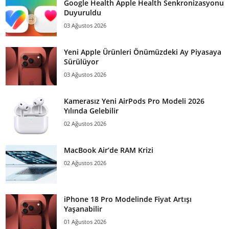
Google Health Apple Health Senkronizasyonu
Duyuruldu
03 Ağustos 2026
Yeni Apple Ürünleri Önümüzdeki Ay Piyasaya
Sürülüyor
03 Ağustos 2026
Kamerasız Yeni AirPods Pro Modeli 2026
Yılında Gelebilir
02 Ağustos 2026
MacBook Air’de RAM Krizi
02 Ağustos 2026
iPhone 18 Pro Modelinde Fiyat Artışı
Yaşanabilir
01 Ağustos 2026