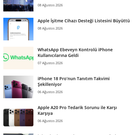
08 Ağustos 2026
Apple İşitme Cihazı Desteği Listesini Büyüttü
08 Ağustos 2026
WhatsApp Ebeveyn Kontrolü iPhone
Kullanıcılarına Geldi
07 Ağustos 2026
iPhone 18 Pro’nun Tanıtım Takvimi
Şekilleniyor
06 Ağustos 2026
Apple A20 Pro Tedarik Sorunu ile Karşı
Karşıya
06 Ağustos 2026