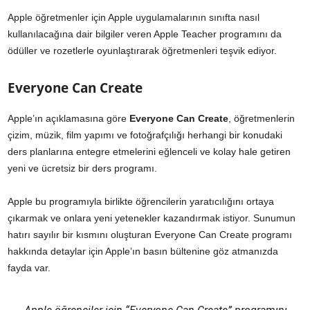
Apple öğretmenler için Apple uygulamalarının sınıfta nasıl
kullanılacağına dair bilgiler veren Apple Teacher programını da
ödüller ve rozetlerle oyunlaştırarak öğretmenleri teşvik ediyor.
Everyone Can Create
Apple’ın açıklamasına göre
Everyone Can Create
, öğretmenlerin
çizim, müzik, film yapımı ve fotoğrafçılığı herhangi bir konudaki
ders planlarına entegre etmelerini eğlenceli ve kolay hale getiren
yeni ve ücretsiz bir ders programı.
Apple bu programıyla birlikte öğrencilerin yaratıcılığını ortaya
çıkarmak ve onlara yeni yetenekler kazandırmak istiyor. Sunumun
hatırı sayılır bir kısmını oluşturan Everyone Can Create programı
hakkında detaylar için Apple’ın basın bültenine göz atmanızda
fayda var.