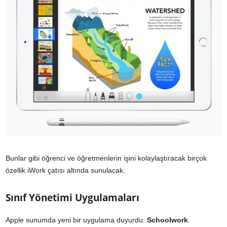
Bunlar gibi öğrenci ve öğretmenlerin işini kolaylaştıracak birçok
özellik iWork çatısı altında sunulacak.
Sınıf Yönetimi Uygulamaları
Apple sunumda yeni bir uygulama duyurdu:
Schoolwork
.