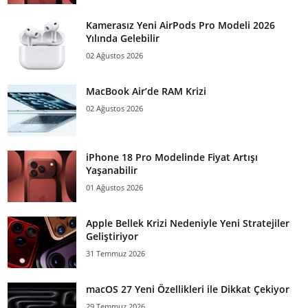
Kamerasız Yeni AirPods Pro Modeli 2026
Yılında Gelebilir
02 Ağustos 2026
MacBook Air’de RAM Krizi
02 Ağustos 2026
iPhone 18 Pro Modelinde Fiyat Artışı
Yaşanabilir
01 Ağustos 2026
Apple Bellek Krizi Nedeniyle Yeni Stratejiler
Geliştiriyor
31 Temmuz 2026
macOS 27 Yeni Özellikleri ile Dikkat Çekiyor
29 Temmuz 2026