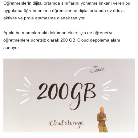
Öğretmenlerin dijital ortamda sınıflarını yönetme imkanı veren bu
uygulama öğretmenlerin öğrencilerine dijital ortamda ev ödevi,
aktivite ve proje atamasına olanak tanıyor.
Apple bu atamalardaki doküman ekleri için de öğrenci ve
öğretmenlere ücretsiz olarak 200 GB iCloud depolama alanı
sunuyor.