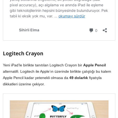
Logitech Crayon
Yeni iPad’le birlikte tanıtılan Logitech Crayon bir
Apple Pencil
alternatifi. Logitech ile Apple’ın üzerinde birlikte çalıştığı bu kalem
Apple Pencil kadar yetenekli olmasa da
49 dolarlık
fiyatıyla
dikkatleri üzerine çekiyor.