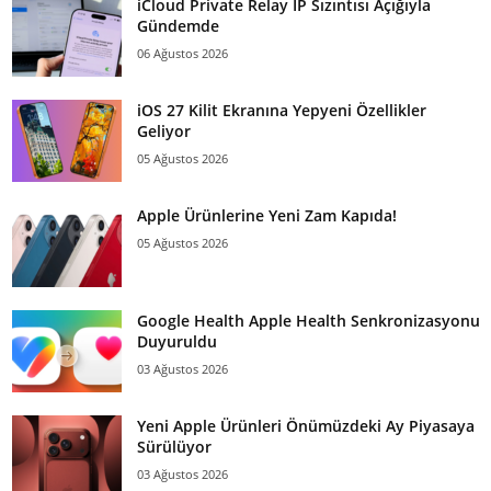
iCloud Private Relay IP Sızıntısı Açığıyla
Gündemde
06 Ağustos 2026
iOS 27 Kilit Ekranına Yepyeni Özellikler
Geliyor
05 Ağustos 2026
Apple Ürünlerine Yeni Zam Kapıda!
05 Ağustos 2026
Google Health Apple Health Senkronizasyonu
Duyuruldu
03 Ağustos 2026
Yeni Apple Ürünleri Önümüzdeki Ay Piyasaya
Sürülüyor
03 Ağustos 2026