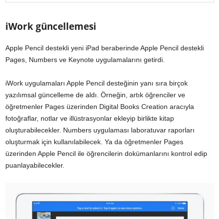
iWork güncellemesi
Apple Pencil destekli yeni iPad beraberinde Apple Pencil destekli
Pages, Numbers ve Keynote uygulamalarını getirdi.
iWork uygulamaları Apple Pencil desteğinin yanı sıra birçok
yazılımsal güncelleme de aldı. Örneğin, artık öğrenciler ve
öğretmenler Pages üzerinden Digital Books Creation aracıyla
fotoğraflar, notlar ve illüstrasyonlar ekleyip birlikte kitap
oluşturabilecekler. Numbers uygulaması laboratuvar raporları
oluşturmak için kullanılabilecek. Ya da öğretmenler Pages
üzerinden Apple Pencil ile öğrencilerin dokümanlarını kontrol edip
puanlayabilecekler.