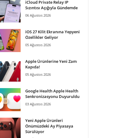
iCloud Private Relay IP
Sızıntısı Açığıyla Gündemde
06 Ağustos 2026
iOS 27 Kilit Ekranına Yepyeni
Özellikler Geliyor
05 Ağustos 2026
Apple Ürünlerine Yeni Zam
Kapıda!
05 Ağustos 2026
Google Health Apple Health
Senkronizasyonu Duyuruldu
03 Ağustos 2026
Yeni Apple Ürünleri
Önümüzdeki Ay Piyasaya
Sürülüyor