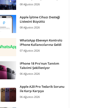
08 Ağustos 2026
Apple İşitme Cihazı Desteği
Listesini Büyüttü
08 Ağustos 2026
WhatsApp Ebeveyn Kontrolü
iPhone Kullanıcılarına Geldi
07 Ağustos 2026
iPhone 18 Pro’nun Tanıtım
Takvimi Şekilleniyor
06 Ağustos 2026
Apple A20 Pro Tedarik Sorunu
ile Karşı Karşıya
06 Ağustos 2026