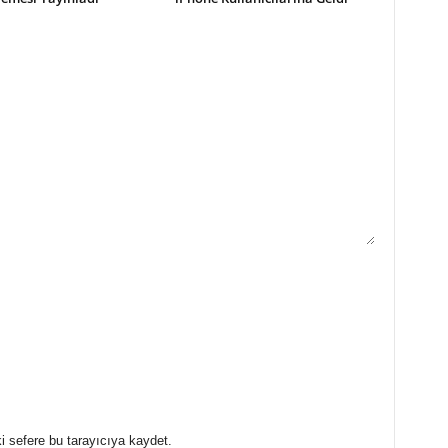
i sefere bu tarayıcıya kaydet.