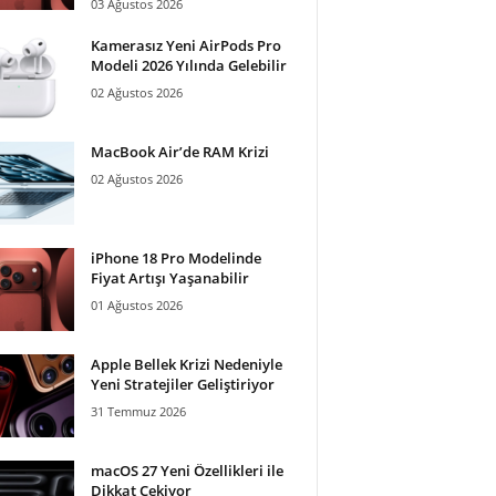
03 Ağustos 2026
Kamerasız Yeni AirPods Pro
Modeli 2026 Yılında Gelebilir
02 Ağustos 2026
MacBook Air’de RAM Krizi
02 Ağustos 2026
iPhone 18 Pro Modelinde
Fiyat Artışı Yaşanabilir
01 Ağustos 2026
Apple Bellek Krizi Nedeniyle
Yeni Stratejiler Geliştiriyor
31 Temmuz 2026
macOS 27 Yeni Özellikleri ile
Dikkat Çekiyor