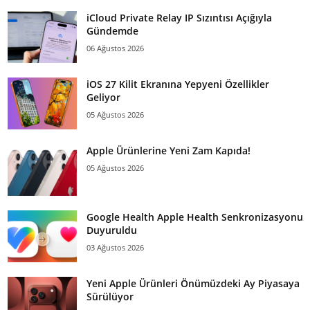
iCloud Private Relay IP Sızıntısı Açığıyla
Gündemde
06 Ağustos 2026
iOS 27 Kilit Ekranına Yepyeni Özellikler
Geliyor
05 Ağustos 2026
Apple Ürünlerine Yeni Zam Kapıda!
05 Ağustos 2026
Google Health Apple Health Senkronizasyonu
Duyuruldu
03 Ağustos 2026
Yeni Apple Ürünleri Önümüzdeki Ay Piyasaya
Sürülüyor