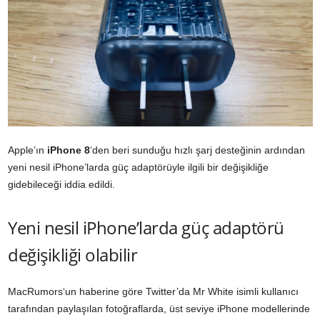
Apple’ın
iPhone 8
‘den beri sunduğu hızlı şarj desteğinin ardından
yeni nesil iPhone’larda güç adaptörüyle ilgili bir değişikliğe
gidebileceği iddia edildi.
Yeni nesil iPhone’larda güç adaptörü
değişikliği olabilir
MacRumors
‘un haberine göre Twitter’da Mr White isimli kullanıcı
tarafından paylaşılan fotoğraflarda, üst seviye iPhone modellerinde