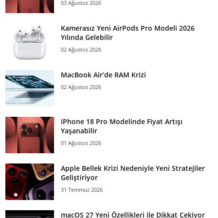
03 Ağustos 2026
Kamerasız Yeni AirPods Pro Modeli 2026
Yılında Gelebilir
02 Ağustos 2026
MacBook Air’de RAM Krizi
02 Ağustos 2026
iPhone 18 Pro Modelinde Fiyat Artışı
Yaşanabilir
01 Ağustos 2026
Apple Bellek Krizi Nedeniyle Yeni Stratejiler
Geliştiriyor
31 Temmuz 2026
macOS 27 Yeni Özellikleri ile Dikkat Çekiyor