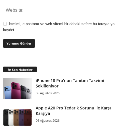
Ismimi, e-postamı ve web sitemi bir dahaki sefere bu tarayıcıya
kaydet.
En Son Haberler
iPhone 18 Pro’nun Tanıtım Takvimi
Şekilleniyor
06 Ağustos 2026
Apple A20 Pro Tedarik Sorunu ile Karşı
Karşıya
06 Ağustos 2026