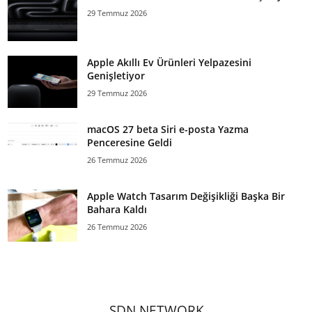
29 Temmuz 2026
Apple Akıllı Ev Ürünleri Yelpazesini
Genişletiyor
29 Temmuz 2026
macOS 27 beta Siri e-posta Yazma
Penceresine Geldi
26 Temmuz 2026
Apple Watch Tasarım Değişikliği Başka Bir
Bahara Kaldı
26 Temmuz 2026
SDN NETWORK