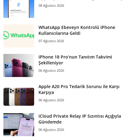
08 Ağustos 2026
WhatsApp Ebeveyn Kontrolü iPhone
Kullanıcılarına Geldi
07 Ağustos 2026
iPhone 18 Pro’nun Tanıtım Takvimi
Şekilleniyor
06 Ağustos 2026
Apple A20 Pro Tedarik Sorunu ile Karşı
Karşıya
06 Ağustos 2026
iCloud Private Relay IP Sızıntısı Açığıyla
Gündemde
06 Ağustos 2026