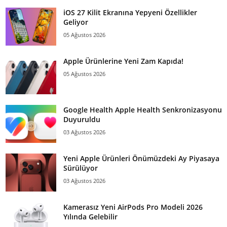
iOS 27 Kilit Ekranına Yepyeni Özellikler
Geliyor
05 Ağustos 2026
Apple Ürünlerine Yeni Zam Kapıda!
05 Ağustos 2026
Google Health Apple Health Senkronizasyonu
Duyuruldu
03 Ağustos 2026
Yeni Apple Ürünleri Önümüzdeki Ay Piyasaya
Sürülüyor
03 Ağustos 2026
Kamerasız Yeni AirPods Pro Modeli 2026
Yılında Gelebilir