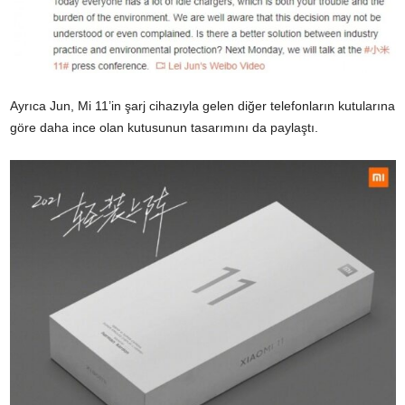
Ayrıca Jun, Mi 11’in şarj cihazıyla gelen diğer telefonların kutularına
göre daha ince olan kutusunun tasarımını da paylaştı.