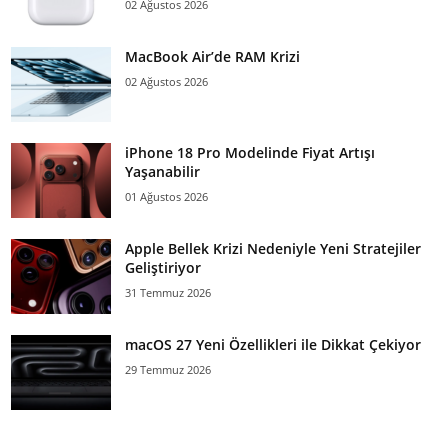
02 Ağustos 2026
MacBook Air’de RAM Krizi
02 Ağustos 2026
iPhone 18 Pro Modelinde Fiyat Artışı
Yaşanabilir
01 Ağustos 2026
Apple Bellek Krizi Nedeniyle Yeni Stratejiler
Geliştiriyor
31 Temmuz 2026
macOS 27 Yeni Özellikleri ile Dikkat Çekiyor
29 Temmuz 2026