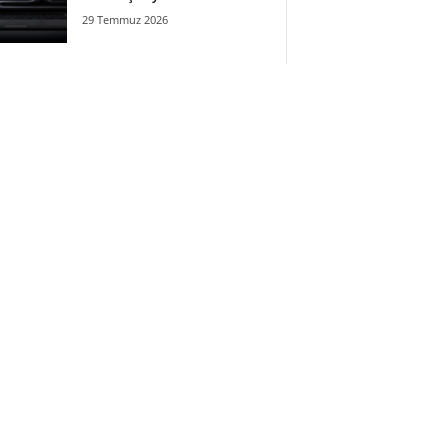
29 Temmuz 2026