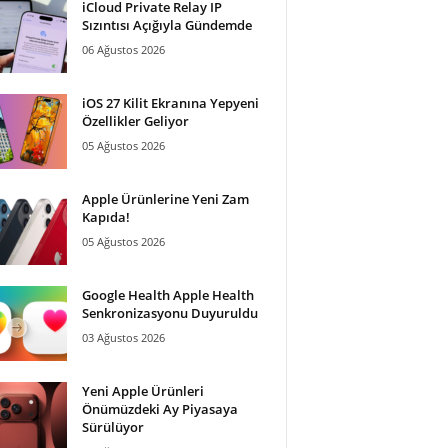
iCloud Private Relay IP
Sızıntısı Açığıyla Gündemde
06 Ağustos 2026
iOS 27 Kilit Ekranına Yepyeni
Özellikler Geliyor
05 Ağustos 2026
Apple Ürünlerine Yeni Zam
Kapıda!
05 Ağustos 2026
Google Health Apple Health
Senkronizasyonu Duyuruldu
03 Ağustos 2026
Yeni Apple Ürünleri
Önümüzdeki Ay Piyasaya
Sürülüyor