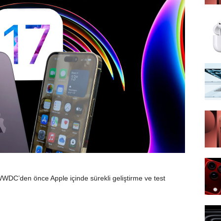
WDC’den önce Apple içinde sürekli geliştirme ve test