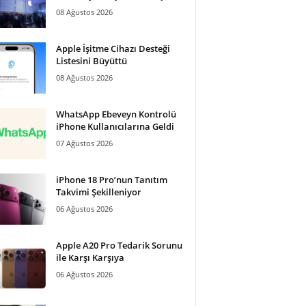
08 Ağustos 2026
Apple İşitme Cihazı Desteği
Listesini Büyüttü
08 Ağustos 2026
WhatsApp Ebeveyn Kontrolü
iPhone Kullanıcılarına Geldi
07 Ağustos 2026
iPhone 18 Pro’nun Tanıtım
Takvimi Şekilleniyor
06 Ağustos 2026
Apple A20 Pro Tedarik Sorunu
ile Karşı Karşıya
06 Ağustos 2026