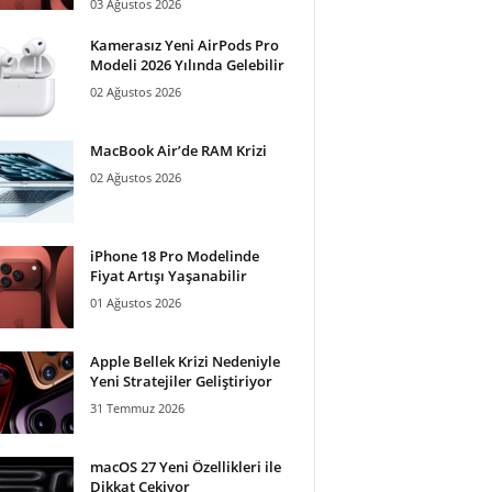
03 Ağustos 2026
Kamerasız Yeni AirPods Pro
Modeli 2026 Yılında Gelebilir
02 Ağustos 2026
MacBook Air’de RAM Krizi
02 Ağustos 2026
iPhone 18 Pro Modelinde
Fiyat Artışı Yaşanabilir
01 Ağustos 2026
Apple Bellek Krizi Nedeniyle
Yeni Stratejiler Geliştiriyor
31 Temmuz 2026
macOS 27 Yeni Özellikleri ile
Dikkat Çekiyor