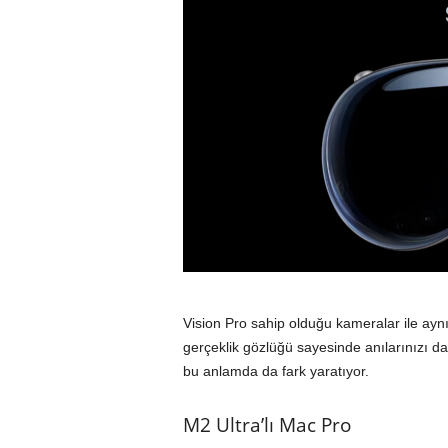
Vision Pro sahip olduğu kameralar ile ayn
gerçeklik gözlüğü sayesinde anılarınızı d
bu anlamda da fark yaratıyor.
M2 Ultra’lı Mac Pro