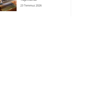
23 Temmuz 2026