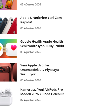
05 Ağustos 2026
Apple Ürünlerine Yeni Zam
Kapıda!
05 Ağustos 2026
Google Health Apple Health
Senkronizasyonu Duyuruldu
03 Ağustos 2026
Yeni Apple Ürünleri
Önümüzdeki Ay Piyasaya
Sürülüyor
03 Ağustos 2026
Kamerasız Yeni AirPods Pro
Modeli 2026 Yılında Gelebilir
02 Ağustos 2026