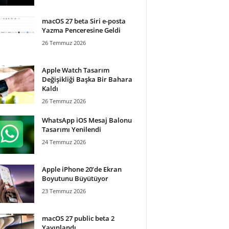
macOS 27 beta Siri e-posta
Yazma Penceresine Geldi
26 Temmuz 2026
Apple Watch Tasarım
Değişikliği Başka Bir Bahara
Kaldı
26 Temmuz 2026
WhatsApp iOS Mesaj Balonu
Tasarımı Yenilendi
24 Temmuz 2026
Apple iPhone 20’de Ekran
Boyutunu Büyütüyor
23 Temmuz 2026
macOS 27 public beta 2
Yayınlandı