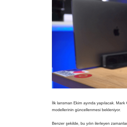
İlk lansman Ekim ayında yapılacak. Mark 
modellerinin güncellenmesi bekleniyor.
Benzer şekilde, bu yılın ilerleyen zamanla