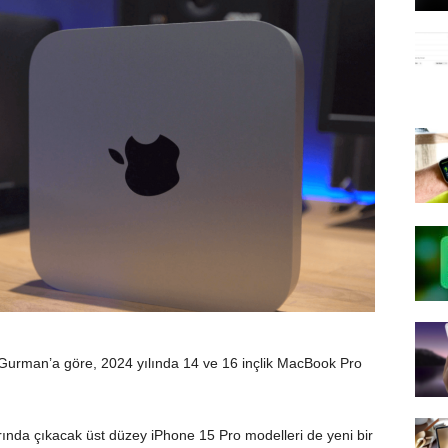
Gurman’a göre, 2024 yılında 14 ve 16 inçlik MacBook Pro
rında çıkacak üst düzey iPhone 15 Pro modelleri de yeni bir