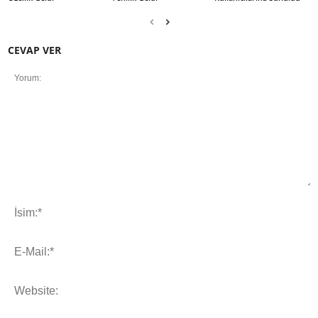
CEVAP VER