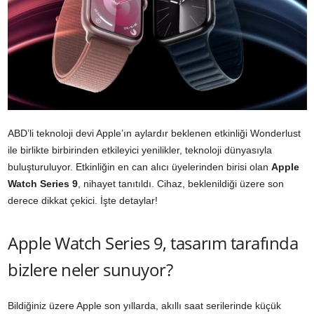
ABD’li teknoloji devi Apple’ın aylardır beklenen etkinliği Wonderlust
ile birlikte birbirinden etkileyici yenilikler, teknoloji dünyasıyla
buluşturuluyor. Etkinliğin en can alıcı üyelerinden birisi olan
Apple
Watch Series 9
, nihayet tanıtıldı. Cihaz, beklenildiği üzere son
derece dikkat çekici. İşte detaylar!
Apple Watch Series 9, tasarım tarafında
bizlere neler sunuyor?
Bildiğiniz üzere Apple son yıllarda, akıllı saat serilerinde küçük