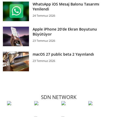
WhatsApp iOS Mesaj Balonu Tasarımı
Yenilendi
24 Temmuz 2026
Apple iPhone 20’de Ekran Boyutunu
Büyütüyor
23 Temmuz 2026
macOS 27 public beta 2 Yayınlandı
23 Temmuz 2026
SDN NETWORK