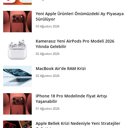
Yeni Apple Ürünleri Önümüzdeki Ay Piyasaya
Sürülüyor
03 Ağustos 2026
Kamerasız Yeni AirPods Pro Modeli 2026
Yılında Gelebilir
02 Ağustos 2026
MacBook Air’de RAM Krizi
02 Ağustos 2026
iPhone 18 Pro Modelinde Fiyat Artışı
Yaşanabilir
01 Ağustos 2026
Apple Bellek Krizi Nedeniyle Yeni Stratejiler