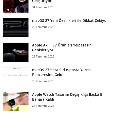
Geliştiriyor
31 Temmuz 2026
macOS 27 Yeni Özellikleri ile Dikkat Çekiyor
29 Temmuz 2026
Apple Akıllı Ev Ürünleri Yelpazesini
Genişletiyor
29 Temmuz 2026
macOS 27 beta Siri e-posta Yazma
Penceresine Geldi
26 Temmuz 2026
Apple Watch Tasarım Değişikliği Başka Bir
Bahara Kaldı
26 Temmuz 2026