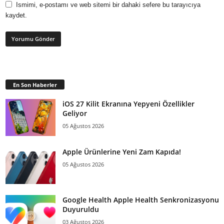
Ismimi, e-postamı ve web sitemi bir dahaki sefere bu tarayıcıya
kaydet.
En Son Haberler
iOS 27 Kilit Ekranına Yepyeni Özellikler
Geliyor
05 Ağustos 2026
Apple Ürünlerine Yeni Zam Kapıda!
05 Ağustos 2026
Google Health Apple Health Senkronizasyonu
Duyuruldu
03 Ağustos 2026