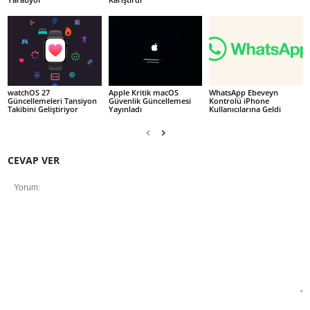
watchOS 27
Apple Kritik macOS
WhatsApp Ebeveyn
Güncellemeleri Tansiyon
Güvenlik Güncellemesi
Kontrolü iPhone
Takibini Geliştiriyor
Yayınladı
Kullanıcılarına Geldi
CEVAP VER