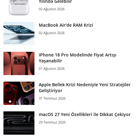
Yılında Gelebilir
02 Ağustos 2026
MacBook Air’de RAM Krizi
02 Ağustos 2026
iPhone 18 Pro Modelinde Fiyat Artışı
Yaşanabilir
01 Ağustos 2026
Apple Bellek Krizi Nedeniyle Yeni Stratejiler
Geliştiriyor
31 Temmuz 2026
macOS 27 Yeni Özellikleri ile Dikkat Çekiyor
29 Temmuz 2026