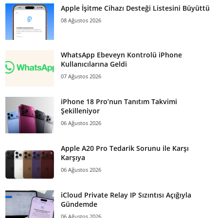
Apple İşitme Cihazı Desteği Listesini Büyüttü
08 Ağustos 2026
WhatsApp Ebeveyn Kontrolü iPhone
Kullanıcılarına Geldi
07 Ağustos 2026
iPhone 18 Pro’nun Tanıtım Takvimi
Şekilleniyor
06 Ağustos 2026
Apple A20 Pro Tedarik Sorunu ile Karşı
Karşıya
06 Ağustos 2026
iCloud Private Relay IP Sızıntısı Açığıyla
Gündemde
06 Ağustos 2026