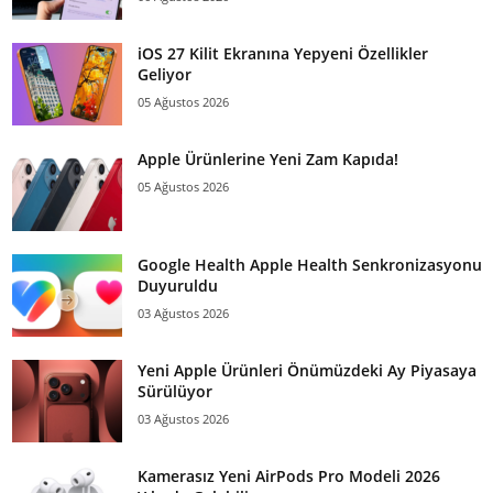
iOS 27 Kilit Ekranına Yepyeni Özellikler
Geliyor
05 Ağustos 2026
Apple Ürünlerine Yeni Zam Kapıda!
05 Ağustos 2026
Google Health Apple Health Senkronizasyonu
Duyuruldu
03 Ağustos 2026
Yeni Apple Ürünleri Önümüzdeki Ay Piyasaya
Sürülüyor
03 Ağustos 2026
Kamerasız Yeni AirPods Pro Modeli 2026