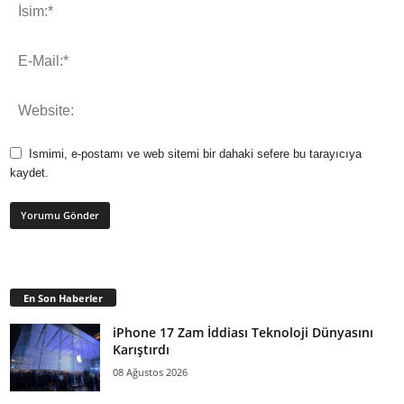
Ismimi, e-postamı ve web sitemi bir dahaki sefere bu tarayıcıya
kaydet.
En Son Haberler
iPhone 17 Zam İddiası Teknoloji Dünyasını
Karıştırdı
08 Ağustos 2026