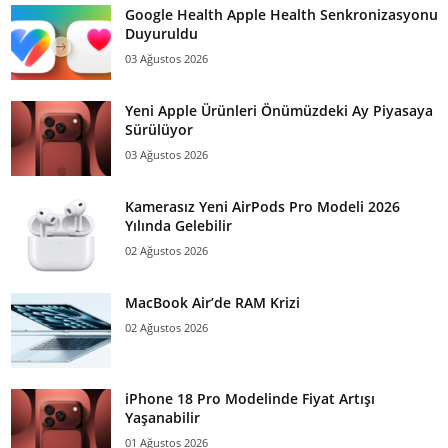
Google Health Apple Health Senkronizasyonu
Duyuruldu
03 Ağustos 2026
Yeni Apple Ürünleri Önümüzdeki Ay Piyasaya
Sürülüyor
03 Ağustos 2026
Kamerasız Yeni AirPods Pro Modeli 2026
Yılında Gelebilir
02 Ağustos 2026
MacBook Air’de RAM Krizi
02 Ağustos 2026
iPhone 18 Pro Modelinde Fiyat Artışı
Yaşanabilir
01 Ağustos 2026