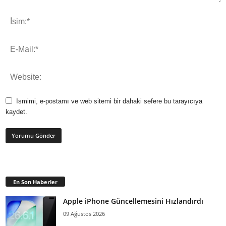
Ismimi, e-postamı ve web sitemi bir dahaki sefere bu tarayıcıya
kaydet.
En Son Haberler
Apple iPhone Güncellemesini Hızlandırdı
09 Ağustos 2026