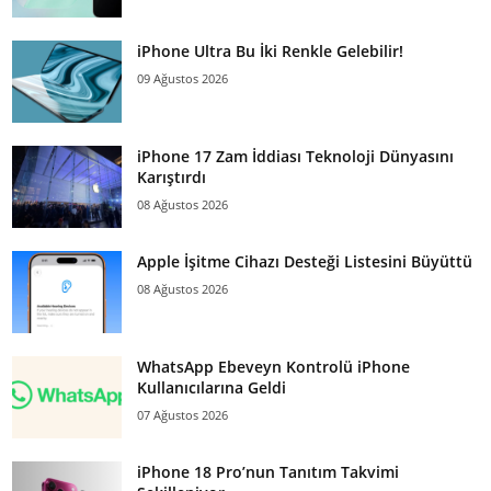
iPhone Ultra Bu İki Renkle Gelebilir!
09 Ağustos 2026
iPhone 17 Zam İddiası Teknoloji Dünyasını
Karıştırdı
08 Ağustos 2026
Apple İşitme Cihazı Desteği Listesini Büyüttü
08 Ağustos 2026
WhatsApp Ebeveyn Kontrolü iPhone
Kullanıcılarına Geldi
07 Ağustos 2026
iPhone 18 Pro’nun Tanıtım Takvimi