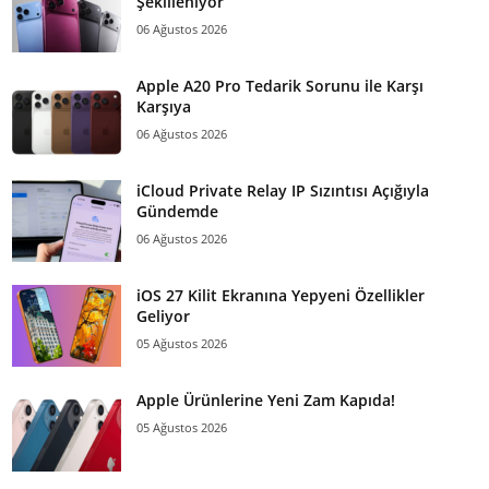
Şekilleniyor
06 Ağustos 2026
Apple A20 Pro Tedarik Sorunu ile Karşı
Karşıya
06 Ağustos 2026
iCloud Private Relay IP Sızıntısı Açığıyla
Gündemde
06 Ağustos 2026
iOS 27 Kilit Ekranına Yepyeni Özellikler
Geliyor
05 Ağustos 2026
Apple Ürünlerine Yeni Zam Kapıda!
05 Ağustos 2026