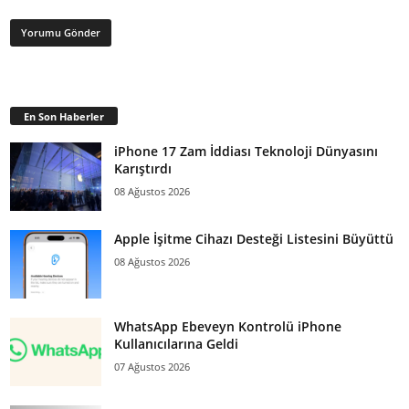
En Son Haberler
iPhone 17 Zam İddiası Teknoloji Dünyasını
Karıştırdı
08 Ağustos 2026
Apple İşitme Cihazı Desteği Listesini Büyüttü
08 Ağustos 2026
WhatsApp Ebeveyn Kontrolü iPhone
Kullanıcılarına Geldi
07 Ağustos 2026