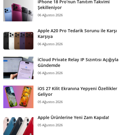
iPhone 18 Pro’nun Tanıtım Takvimi
Şekilleniyor
06 Ağustos 2026
Apple A20 Pro Tedarik Sorunu ile Karşı
Karşıya
06 Ağustos 2026
iCloud Private Relay IP Sızıntısı Açığıyla
Gündemde
06 Ağustos 2026
iOS 27 Kilit Ekranına Yepyeni Özellikler
Geliyor
05 Ağustos 2026
Apple Ürünlerine Yeni Zam Kapıda!
05 Ağustos 2026