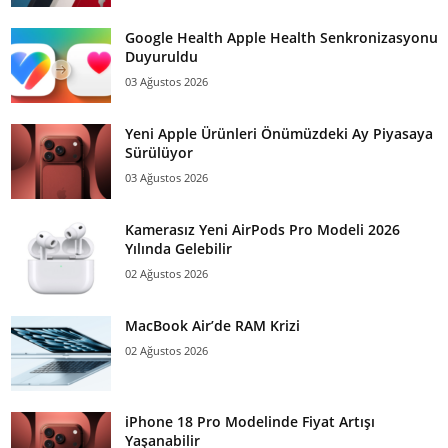
Google Health Apple Health Senkronizasyonu
Duyuruldu
03 Ağustos 2026
Yeni Apple Ürünleri Önümüzdeki Ay Piyasaya
Sürülüyor
03 Ağustos 2026
Kamerasız Yeni AirPods Pro Modeli 2026
Yılında Gelebilir
02 Ağustos 2026
MacBook Air’de RAM Krizi
02 Ağustos 2026
iPhone 18 Pro Modelinde Fiyat Artışı
Yaşanabilir