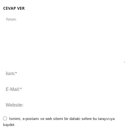
CEVAP VER
Ismimi, e-postamı ve web sitemi bir dahaki sefere bu tarayıcıya
kaydet.