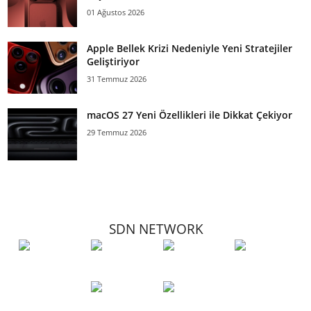
01 Ağustos 2026
Apple Bellek Krizi Nedeniyle Yeni Stratejiler
Geliştiriyor
31 Temmuz 2026
macOS 27 Yeni Özellikleri ile Dikkat Çekiyor
29 Temmuz 2026
SDN NETWORK