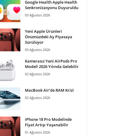
Google Health Apple Health
Senkronizasyonu Duyuruldu
03 Ağustos 2026
Yeni Apple Ürünleri
Önümüzdeki Ay Piyasaya
Sürülüyor
03 Ağustos 2026
Kamerasız Yeni AirPods Pro
Modeli 2026 Yılında Gelebilir
02 Ağustos 2026
MacBook Air’de RAM Krizi
02 Ağustos 2026
iPhone 18 Pro Modelinde
Fiyat Artışı Yaşanabilir
01 Ağustos 2026