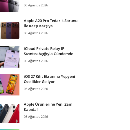
06 Ağustos 2026
Apple A20 Pro Tedarik Sorunu
ile Karşı Karşıya
06 Ağustos 2026
iCloud Private Relay IP
Sızıntısı Açığıyla Gündemde
06 Ağustos 2026
iOS 27 Kilit Ekranına Yepyeni
Özellikler Geliyor
05 Ağustos 2026
Apple Ürünlerine Yeni Zam
Kapıda!
05 Ağustos 2026