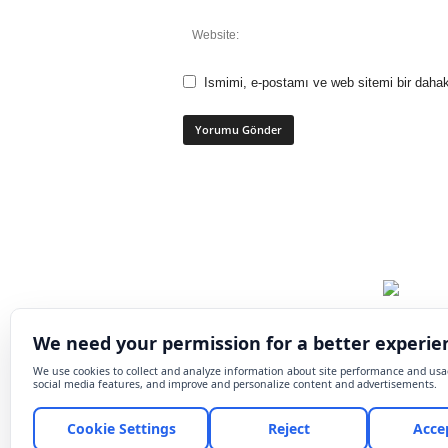
Ismimi, e-postamı ve web sitemi bir dahak