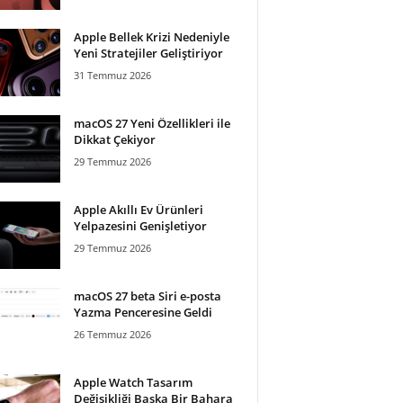
Apple Bellek Krizi Nedeniyle
Yeni Stratejiler Geliştiriyor
31 Temmuz 2026
macOS 27 Yeni Özellikleri ile
Dikkat Çekiyor
29 Temmuz 2026
Apple Akıllı Ev Ürünleri
Yelpazesini Genişletiyor
29 Temmuz 2026
macOS 27 beta Siri e-posta
Yazma Penceresine Geldi
26 Temmuz 2026
Apple Watch Tasarım
Değişikliği Başka Bir Bahara