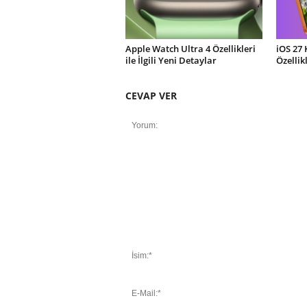
Apple Watch Ultra 4 Özellikleri
iOS 27 
ile İlgili Yeni Detaylar
Özellik
CEVAP VER