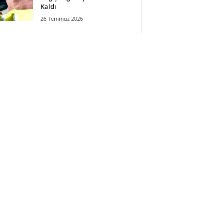
Kaldı
26 Temmuz 2026