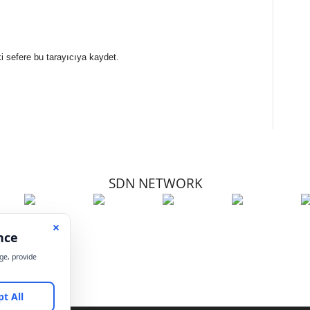
i sefere bu tarayıcıya kaydet.
SDN NETWORK