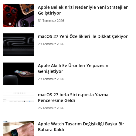
Apple Bellek Krizi Nedeniyle Yeni Stratejiler
Geliştiriyor
31 Temmuz 2026
macOS 27 Yeni Özellikleri ile Dikkat Çekiyor
29 Temmuz 2026
Apple Akıllı Ev Ürünleri Yelpazesini
Genişletiyor
29 Temmuz 2026
macOS 27 beta Siri e-posta Yazma
Penceresine Geldi
26 Temmuz 2026
Apple Watch Tasarım Değişikliği Başka Bir
Bahara Kaldı