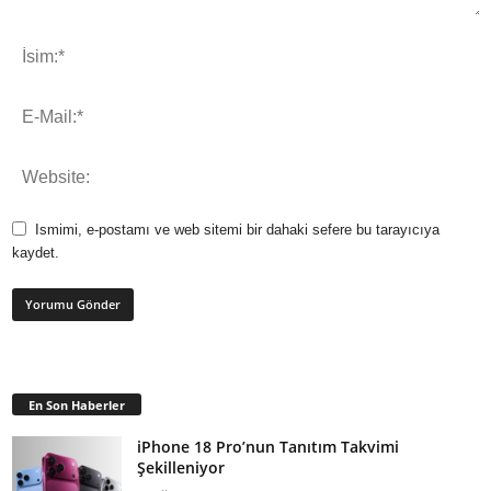
Ismimi, e-postamı ve web sitemi bir dahaki sefere bu tarayıcıya
kaydet.
En Son Haberler
iPhone 18 Pro’nun Tanıtım Takvimi
Şekilleniyor