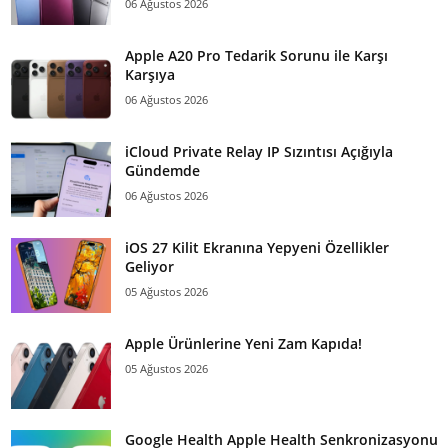
06 Ağustos 2026
Apple A20 Pro Tedarik Sorunu ile Karşı
Karşıya
06 Ağustos 2026
iCloud Private Relay IP Sızıntısı Açığıyla
Gündemde
06 Ağustos 2026
iOS 27 Kilit Ekranına Yepyeni Özellikler
Geliyor
05 Ağustos 2026
Apple Ürünlerine Yeni Zam Kapıda!
05 Ağustos 2026
Google Health Apple Health Senkronizasyonu