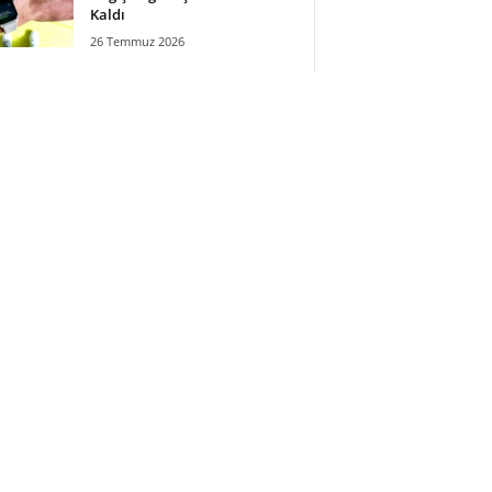
Kaldı
26 Temmuz 2026