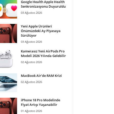
Google Health Apple Health
Senkronizasyonu Duyuruldu
03 Ağustos 2026
Yeni Apple Ürünleri
Önümüzdeki Ay Piyasaya
Sürülüyor
03 Ağustos 2026
Kamerasız Yeni AirPods Pro
Modeli 2026 Yılında Gelebilir
02 Ağustos 2026
MacBook Air’de RAM Krizi
02 Ağustos 2026
iPhone 18 Pro Modelinde
Fiyat Artışı Yaşanabilir
01 Ağustos 2026