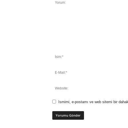
Ismimi, e-postamı ve web sitemi bir dahak