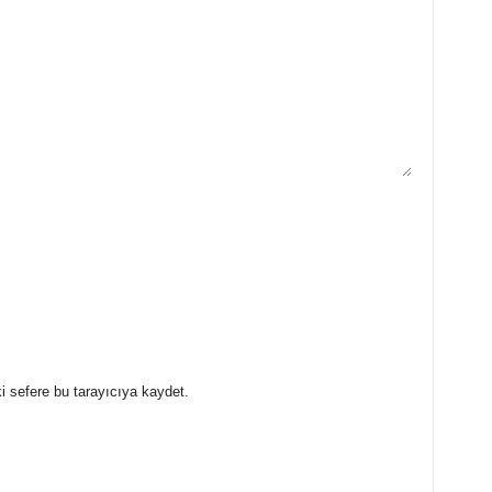
i sefere bu tarayıcıya kaydet.