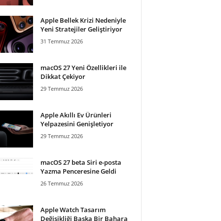
Apple Bellek Krizi Nedeniyle
Yeni Stratejiler Geliştiriyor
31 Temmuz 2026
macOS 27 Yeni Özellikleri ile
Dikkat Çekiyor
29 Temmuz 2026
Apple Akıllı Ev Ürünleri
Yelpazesini Genişletiyor
29 Temmuz 2026
macOS 27 beta Siri e-posta
Yazma Penceresine Geldi
26 Temmuz 2026
Apple Watch Tasarım
Değişikliği Başka Bir Bahara