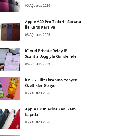
06 Ağustos 2026
Apple A20 Pro Tedarik Sorunu
ile Karşı Karşıya
06 Ağustos 2026
iCloud Private Relay IP
Sızıntısı Açığıyla Gündemde
06 Ağustos 2026
iOS 27 Kilit Ekranına Yepyeni
Özellikler Geliyor
05 Ağustos 2026
Apple Ürünlerine Yeni Zam
Kapıda!
05 Ağustos 2026