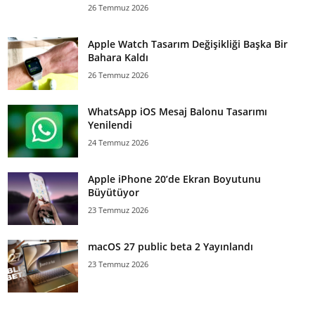
26 Temmuz 2026
Apple Watch Tasarım Değişikliği Başka Bir
Bahara Kaldı
26 Temmuz 2026
WhatsApp iOS Mesaj Balonu Tasarımı
Yenilendi
24 Temmuz 2026
Apple iPhone 20’de Ekran Boyutunu
Büyütüyor
23 Temmuz 2026
macOS 27 public beta 2 Yayınlandı
23 Temmuz 2026