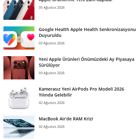
05 Ağustos 2026
Google Health Apple Health Senkronizasyonu
Duyuruldu
03 Ağustos 2026
Yeni Apple Ürünleri Önümüzdeki Ay Piyasaya
Sürülüyor
03 Ağustos 2026
Kamerasız Yeni AirPods Pro Modeli 2026
Yılında Gelebilir
02 Ağustos 2026
MacBook Air’de RAM Krizi
02 Ağustos 2026