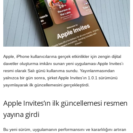
Apple
, iPhone kullanıcılarına gerçek etkinlikler için zengin dijital
davetler oluşturma imkânı sunan yeni uygulaması Apple Invites’ı
resmi olarak Salı günü kullanıma sundu. Yayınlanmasından
yalnızca bir gün sonra, şirket Apple Invites’ın 1.0.1 sürümünü
yayımlayarak ilk güncellemesini gerçekleştirdi.
Apple Invites’ın ilk güncellemesi resmen
yayına girdi
Bu yeni sürüm, uygulamanın performansını ve kararlılığını artıran