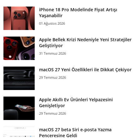
iPhone 18 Pro Modelinde Fiyat Artışı
Yaşanabilir
01 Ağustos 2026
Apple Bellek Krizi Nedeniyle Yeni Stratejiler
Geliştiriyor
31 Temmuz 2026
macOS 27 Yeni Özellikleri ile Dikkat Çekiyor
29 Temmuz 2026
Apple Akıllı Ev Ürünleri Yelpazesini
Genişletiyor
29 Temmuz 2026
macOS 27 beta Siri e-posta Yazma
Penceresine Geldi