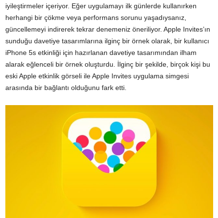
iyileştirmeler içeriyor. Eğer uygulamayı ilk günlerde kullanırken
herhangi bir çökme veya performans sorunu yaşadıysanız,
güncellemeyi indirerek tekrar denemeniz öneriliyor. Apple Invites’ın
sunduğu davetiye tasarımlarına ilginç bir örnek olarak, bir kullanıcı
iPhone 5s etkinliği için hazırlanan davetiye tasarımından ilham
alarak eğlenceli bir örnek oluşturdu. İlginç bir şekilde, birçok kişi bu
eski Apple etkinlik görseli ile Apple Invites uygulama simgesi
arasında bir bağlantı olduğunu fark etti.