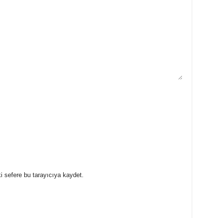
i sefere bu tarayıcıya kaydet.