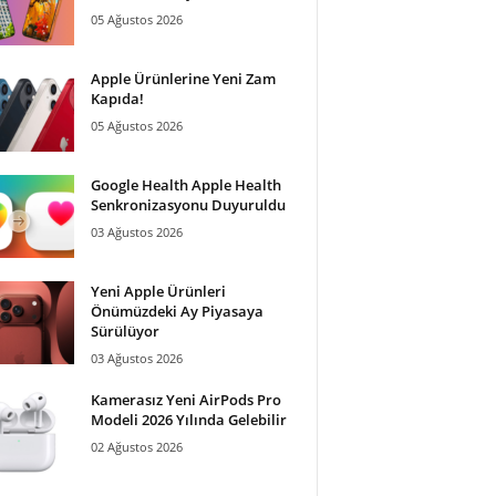
05 Ağustos 2026
Apple Ürünlerine Yeni Zam
Kapıda!
05 Ağustos 2026
Google Health Apple Health
Senkronizasyonu Duyuruldu
03 Ağustos 2026
Yeni Apple Ürünleri
Önümüzdeki Ay Piyasaya
Sürülüyor
03 Ağustos 2026
Kamerasız Yeni AirPods Pro
Modeli 2026 Yılında Gelebilir
02 Ağustos 2026