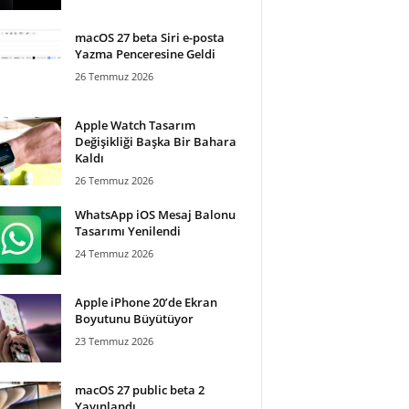
macOS 27 beta Siri e-posta
Yazma Penceresine Geldi
26 Temmuz 2026
Apple Watch Tasarım
Değişikliği Başka Bir Bahara
Kaldı
26 Temmuz 2026
WhatsApp iOS Mesaj Balonu
Tasarımı Yenilendi
24 Temmuz 2026
Apple iPhone 20’de Ekran
Boyutunu Büyütüyor
23 Temmuz 2026
macOS 27 public beta 2
Yayınlandı