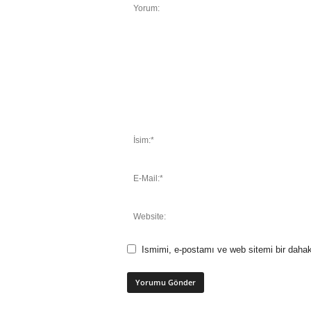
Ismimi, e-postamı ve web sitemi bir dahak