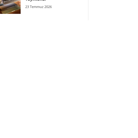
23 Temmuz 2026