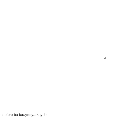
i sefere bu tarayıcıya kaydet.