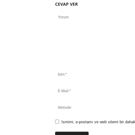
CEVAP VER
Ismimi, e-postamı ve web sitemi bir dahak