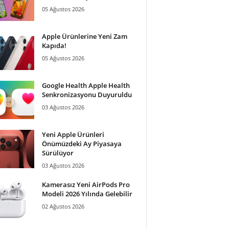
05 Ağustos 2026
Apple Ürünlerine Yeni Zam
Kapıda!
05 Ağustos 2026
Google Health Apple Health
Senkronizasyonu Duyuruldu
03 Ağustos 2026
Yeni Apple Ürünleri
Önümüzdeki Ay Piyasaya
Sürülüyor
03 Ağustos 2026
Kamerasız Yeni AirPods Pro
Modeli 2026 Yılında Gelebilir
02 Ağustos 2026