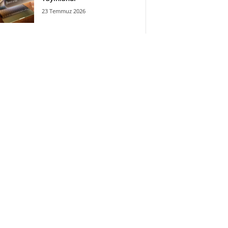
23 Temmuz 2026