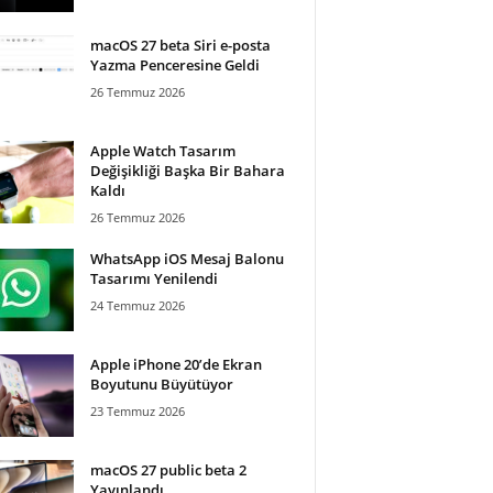
macOS 27 beta Siri e-posta
Yazma Penceresine Geldi
26 Temmuz 2026
Apple Watch Tasarım
Değişikliği Başka Bir Bahara
Kaldı
26 Temmuz 2026
WhatsApp iOS Mesaj Balonu
Tasarımı Yenilendi
24 Temmuz 2026
Apple iPhone 20’de Ekran
Boyutunu Büyütüyor
23 Temmuz 2026
macOS 27 public beta 2
Yayınlandı