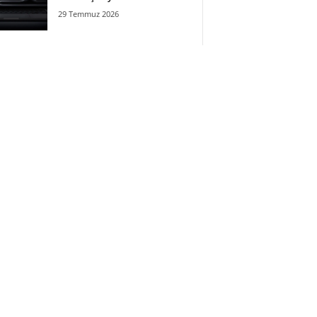
29 Temmuz 2026