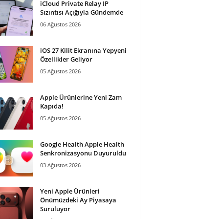
iCloud Private Relay IP
Sızıntısı Açığıyla Gündemde
06 Ağustos 2026
iOS 27 Kilit Ekranına Yepyeni
Özellikler Geliyor
05 Ağustos 2026
Apple Ürünlerine Yeni Zam
Kapıda!
05 Ağustos 2026
Google Health Apple Health
Senkronizasyonu Duyuruldu
03 Ağustos 2026
Yeni Apple Ürünleri
Önümüzdeki Ay Piyasaya
Sürülüyor