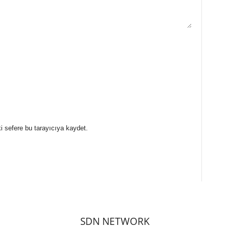
i sefere bu tarayıcıya kaydet.
SDN NETWORK