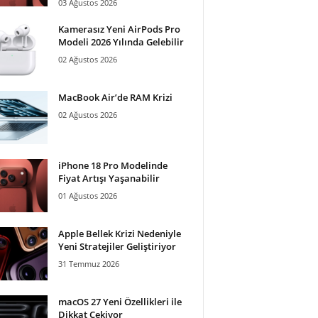
03 Ağustos 2026
Kamerasız Yeni AirPods Pro
Modeli 2026 Yılında Gelebilir
02 Ağustos 2026
MacBook Air’de RAM Krizi
02 Ağustos 2026
iPhone 18 Pro Modelinde
Fiyat Artışı Yaşanabilir
01 Ağustos 2026
Apple Bellek Krizi Nedeniyle
Yeni Stratejiler Geliştiriyor
31 Temmuz 2026
macOS 27 Yeni Özellikleri ile
Dikkat Çekiyor