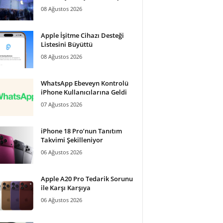
08 Ağustos 2026
Apple İşitme Cihazı Desteği
Listesini Büyüttü
08 Ağustos 2026
WhatsApp Ebeveyn Kontrolü
iPhone Kullanıcılarına Geldi
07 Ağustos 2026
iPhone 18 Pro’nun Tanıtım
Takvimi Şekilleniyor
06 Ağustos 2026
Apple A20 Pro Tedarik Sorunu
ile Karşı Karşıya
06 Ağustos 2026