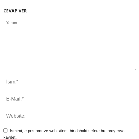
CEVAP VER
Ismimi, e-postamı ve web sitemi bir dahaki sefere bu tarayıcıya
kaydet.