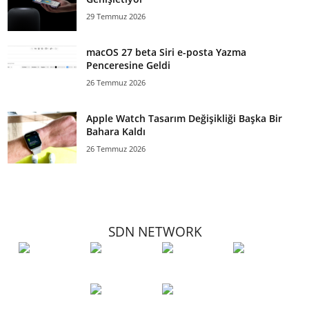
29 Temmuz 2026
macOS 27 beta Siri e-posta Yazma
Penceresine Geldi
26 Temmuz 2026
Apple Watch Tasarım Değişikliği Başka Bir
Bahara Kaldı
26 Temmuz 2026
SDN NETWORK