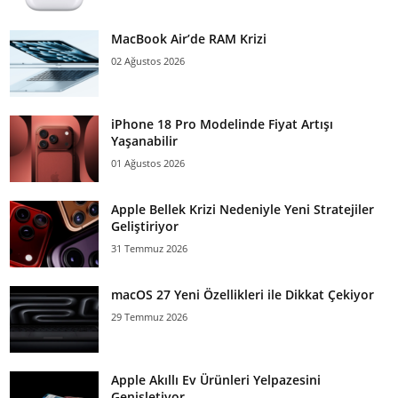
MacBook Air’de RAM Krizi
02 Ağustos 2026
iPhone 18 Pro Modelinde Fiyat Artışı
Yaşanabilir
01 Ağustos 2026
Apple Bellek Krizi Nedeniyle Yeni Stratejiler
Geliştiriyor
31 Temmuz 2026
macOS 27 Yeni Özellikleri ile Dikkat Çekiyor
29 Temmuz 2026
Apple Akıllı Ev Ürünleri Yelpazesini
Genişletiyor