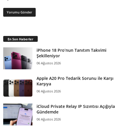
En Son Haberler
iPhone 18 Pro’nun Tanıtım Takvimi
Şekilleniyor
06 Ağustos 2026
Apple A20 Pro Tedarik Sorunu ile Karşı
Karşıya
06 Ağustos 2026
iCloud Private Relay IP Sızıntısı Açığıyla
Gündemde
06 Ağustos 2026