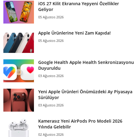
iOS 27 Kilit Ekranına Yepyeni Özellikler
Geliyor
05 Ağustos 2026
Apple Ürünlerine Yeni Zam Kapıda!
05 Ağustos 2026
Google Health Apple Health Senkronizasyonu
Duyuruldu
03 Ağustos 2026
Yeni Apple Ürünleri Önümüzdeki Ay Piyasaya
Sürülüyor
03 Ağustos 2026
Kamerasız Yeni AirPods Pro Modeli 2026
Yılında Gelebilir
02 Ağustos 2026