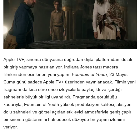
Apple TV+, sinema dünyasına doğrudan dijital platformdan iddialı
bir giriş yapmaya hazırlanıyor. Indiana Jones tarzı macera
filmlerinden esinlenen yeni yapımı
Fountain of Youth
, 23 Mayıs
Cuma günü sadece Apple TV+ üzerinden yayınlanacak. Filmin yeni
fragmanı da kısa süre önce izleyicilerle paylaşıldı ve içerdiği
sahnelerle büyük bir ilgi uyandırdı. Fragmanda görüldüğü
kadarıyla, Fountain of Youth yüksek prodüksiyon kalitesi, aksiyon
dolu sahneleri ve görsel açıdan etkileyici atmosferiyle geniş çaplı
bir sinema gösterimini hak edecek düzeyde bir yapım izlenimi
veriyor.