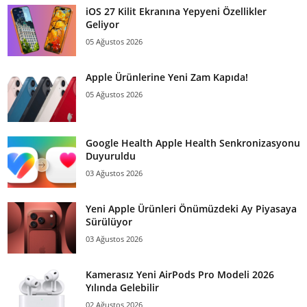
iOS 27 Kilit Ekranına Yepyeni Özellikler
Geliyor
05 Ağustos 2026
Apple Ürünlerine Yeni Zam Kapıda!
05 Ağustos 2026
Google Health Apple Health Senkronizasyonu
Duyuruldu
03 Ağustos 2026
Yeni Apple Ürünleri Önümüzdeki Ay Piyasaya
Sürülüyor
03 Ağustos 2026
Kamerasız Yeni AirPods Pro Modeli 2026
Yılında Gelebilir
02 Ağustos 2026