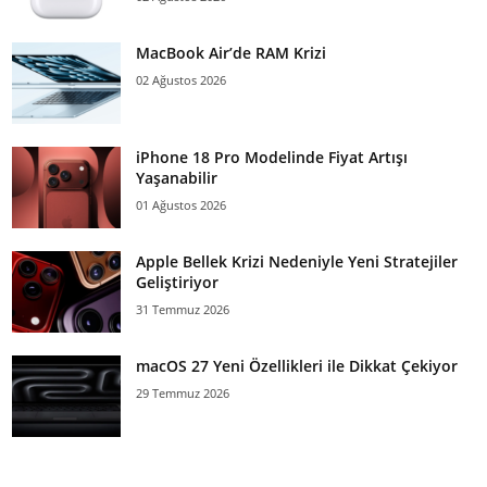
MacBook Air’de RAM Krizi
02 Ağustos 2026
iPhone 18 Pro Modelinde Fiyat Artışı
Yaşanabilir
01 Ağustos 2026
Apple Bellek Krizi Nedeniyle Yeni Stratejiler
Geliştiriyor
31 Temmuz 2026
macOS 27 Yeni Özellikleri ile Dikkat Çekiyor
29 Temmuz 2026