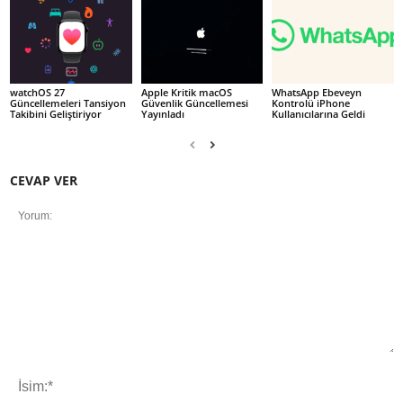
watchOS 27
Apple Kritik macOS
WhatsApp Ebeveyn
Güncellemeleri Tansiyon
Güvenlik Güncellemesi
Kontrolü iPhone
Takibini Geliştiriyor
Yayınladı
Kullanıcılarına Geldi
CEVAP VER