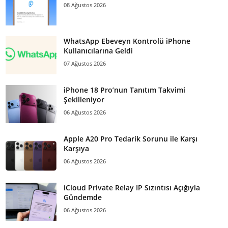
08 Ağustos 2026
WhatsApp Ebeveyn Kontrolü iPhone
Kullanıcılarına Geldi
07 Ağustos 2026
iPhone 18 Pro’nun Tanıtım Takvimi
Şekilleniyor
06 Ağustos 2026
Apple A20 Pro Tedarik Sorunu ile Karşı
Karşıya
06 Ağustos 2026
iCloud Private Relay IP Sızıntısı Açığıyla
Gündemde
06 Ağustos 2026