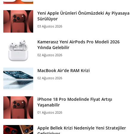
Yeni Apple Ürünleri Önümüzdeki Ay Piyasaya
Sürülüyor
03 Ağustos 2026
Kamerasız Yeni AirPods Pro Modeli 2026
Yılında Gelebilir
02 Ağustos 2026
MacBook Air’de RAM Krizi
02 Ağustos 2026
iPhone 18 Pro Modelinde Fiyat Artışı
Yaşanabilir
01 Ağustos 2026
Apple Bellek Krizi Nedeniyle Yeni Stratejiler
Geliştiriyor