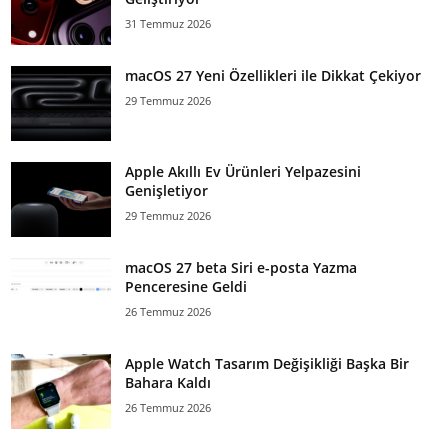
31 Temmuz 2026
macOS 27 Yeni Özellikleri ile Dikkat Çekiyor
29 Temmuz 2026
Apple Akıllı Ev Ürünleri Yelpazesini
Genişletiyor
29 Temmuz 2026
macOS 27 beta Siri e-posta Yazma
Penceresine Geldi
26 Temmuz 2026
Apple Watch Tasarım Değişikliği Başka Bir
Bahara Kaldı
26 Temmuz 2026