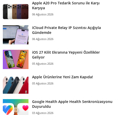
Apple A20 Pro Tedarik Sorunu ile Karşı
Karşıya
06 Ağustos 2026
iCloud Private Relay IP Sızıntısı Açığıyla
Gündemde
06 Ağustos 2026
iOS 27 Kilit Ekranına Yepyeni Özellikler
Geliyor
05 Ağustos 2026
Apple Ürünlerine Yeni Zam Kapıda!
05 Ağustos 2026
Google Health Apple Health Senkronizasyonu
Duyuruldu
03 Ağustos 2026