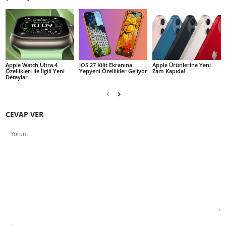
Apple Watch Ultra 4
iOS 27 Kilit Ekranına
Apple Ürünlerine Yeni
Özellikleri ile İlgili Yeni
Yepyeni Özellikler Geliyor
Zam Kapıda!
Detaylar
CEVAP VER