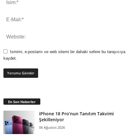
Ismimi, e-postamı ve web sitemi bir dahaki sefere bu tarayıcıya
kaydet.
En Son Haberler
iPhone 18 Pro’nun Tanıtım Takvimi
Şekilleniyor
06 Ağustos 2026