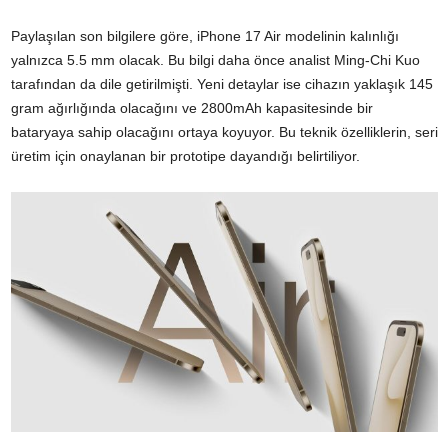
Paylaşılan son bilgilere göre, iPhone 17 Air modelinin kalınlığı
yalnızca 5.5 mm olacak. Bu bilgi daha önce analist Ming-Chi Kuo
tarafından da dile getirilmişti. Yeni detaylar ise cihazın yaklaşık 145
gram ağırlığında olacağını ve 2800mAh kapasitesinde bir
bataryaya sahip olacağını ortaya koyuyor. Bu teknik özelliklerin, seri
üretim için onaylanan bir prototipe dayandığı belirtiliyor.