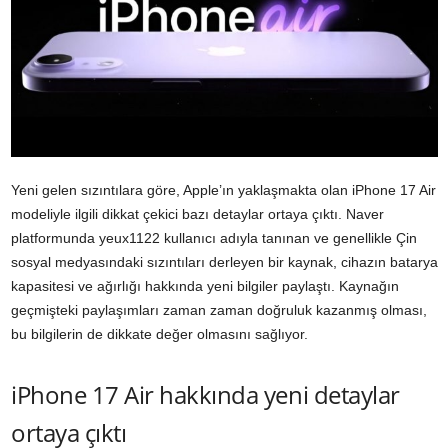
Yeni gelen sızıntılara göre, Apple’ın yaklaşmakta olan iPhone 17 Air
modeliyle ilgili dikkat çekici bazı detaylar ortaya çıktı. Naver
platformunda yeux1122 kullanıcı adıyla tanınan ve genellikle Çin
sosyal medyasındaki sızıntıları derleyen bir kaynak, cihazın batarya
kapasitesi ve ağırlığı hakkında yeni bilgiler paylaştı. Kaynağın
geçmişteki paylaşımları zaman zaman doğruluk kazanmış olması,
bu bilgilerin de dikkate değer olmasını sağlıyor.
iPhone 17 Air hakkında yeni detaylar
ortaya çıktı