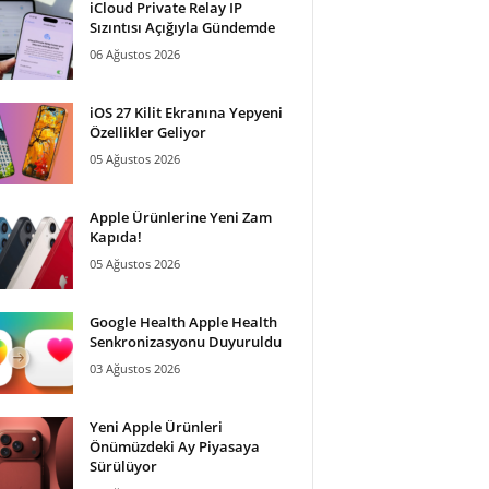
iCloud Private Relay IP
Sızıntısı Açığıyla Gündemde
06 Ağustos 2026
iOS 27 Kilit Ekranına Yepyeni
Özellikler Geliyor
05 Ağustos 2026
Apple Ürünlerine Yeni Zam
Kapıda!
05 Ağustos 2026
Google Health Apple Health
Senkronizasyonu Duyuruldu
03 Ağustos 2026
Yeni Apple Ürünleri
Önümüzdeki Ay Piyasaya
Sürülüyor