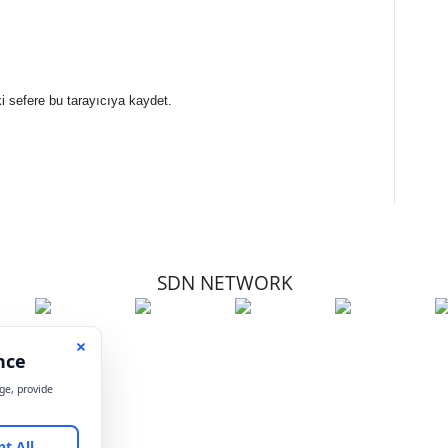
i sefere bu tarayıcıya kaydet.
SDN NETWORK