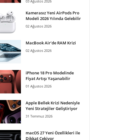
03 Ağustos 2026
Kamerasız Yeni AirPods Pro
Modeli 2026 Yılında Gelebilir
02 Ağustos 2026
MacBook Air’de RAM Krizi
02 Ağustos 2026
iPhone 18 Pro Modelinde
Fiyat Artışı Yaşanabilir
01 Ağustos 2026
Apple Bellek Krizi Nedeniyle
Yeni Stratejiler Geliştiriyor
31 Temmuz 2026
macOS 27 Yeni Özellikleri ile
Dikkat Çekiyor