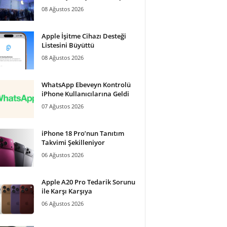
08 Ağustos 2026
Apple İşitme Cihazı Desteği
Listesini Büyüttü
08 Ağustos 2026
WhatsApp Ebeveyn Kontrolü
iPhone Kullanıcılarına Geldi
07 Ağustos 2026
iPhone 18 Pro’nun Tanıtım
Takvimi Şekilleniyor
06 Ağustos 2026
Apple A20 Pro Tedarik Sorunu
ile Karşı Karşıya
06 Ağustos 2026