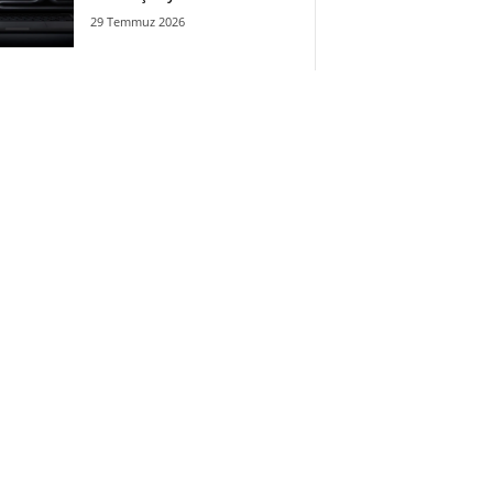
29 Temmuz 2026