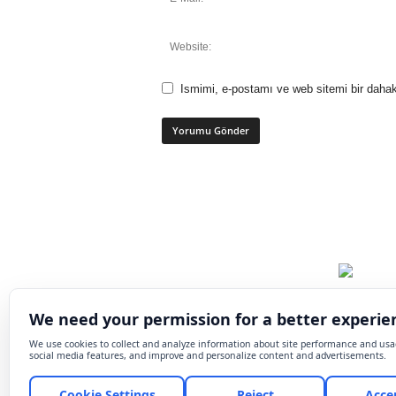
Ismimi, e-postamı ve web sitemi bir dahak