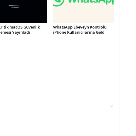
Kritik macOS Güvenlik
WhatsApp Ebeveyn Kontrolü
lemesi Yayınladı
iPhone Kullanıcılarına Geldi