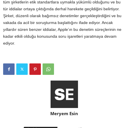
tüm şirketlerin etik standartlara uymakla yükümlü olduğunu ve bu
tür iddialar ortaya çıktığında derhal harekete geçildiğini belirtiyor.
Şirket, düzenli olarak bağımsız denetimler gerçekleştirdiğini ve bu
vakada da acil bir soruşturma başlattığını ifade ediyor. Ancak
yıllardır süren benzer iddialar, Apple’ın bu denetim süreçlerinin ne
kadar etkili olduğu konusunda soru işaretleri yaratmaya devam
ediyor.
Meryem Esin