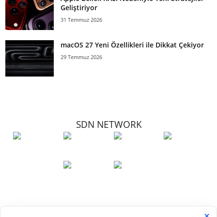
Geliştiriyor
31 Temmuz 2026
macOS 27 Yeni Özellikleri ile Dikkat Çekiyor
29 Temmuz 2026
SDN NETWORK