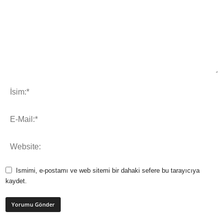
Ismimi, e-postamı ve web sitemi bir dahaki sefere bu tarayıcıya
kaydet.