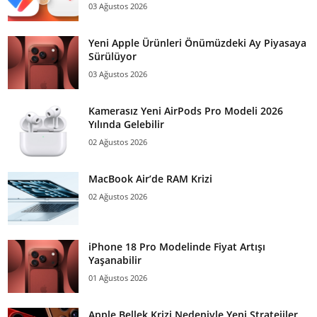
03 Ağustos 2026
Yeni Apple Ürünleri Önümüzdeki Ay Piyasaya
Sürülüyor
03 Ağustos 2026
Kamerasız Yeni AirPods Pro Modeli 2026
Yılında Gelebilir
02 Ağustos 2026
MacBook Air’de RAM Krizi
02 Ağustos 2026
iPhone 18 Pro Modelinde Fiyat Artışı
Yaşanabilir
01 Ağustos 2026
Apple Bellek Krizi Nedeniyle Yeni Stratejiler