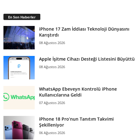
En Son Haberler
iPhone 17 Zam İddiası Teknoloji Dünyasını
Karıştırdı
08 Ağustos 2026
Apple İşitme Cihazı Desteği Listesini Büyüttü
08 Ağustos 2026
WhatsApp Ebeveyn Kontrolü iPhone
Kullanıcılarına Geldi
07 Ağustos 2026
iPhone 18 Pro’nun Tanıtım Takvimi
Şekilleniyor
06 Ağustos 2026