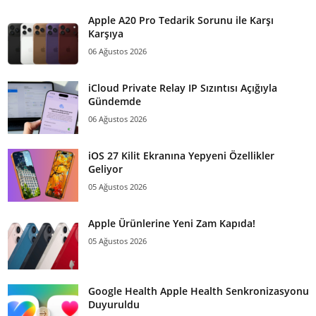
Apple A20 Pro Tedarik Sorunu ile Karşı
Karşıya
06 Ağustos 2026
iCloud Private Relay IP Sızıntısı Açığıyla
Gündemde
06 Ağustos 2026
iOS 27 Kilit Ekranına Yepyeni Özellikler
Geliyor
05 Ağustos 2026
Apple Ürünlerine Yeni Zam Kapıda!
05 Ağustos 2026
Google Health Apple Health Senkronizasyonu
Duyuruldu