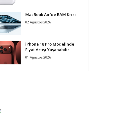
MacBook Air’de RAM Krizi
02 Ağustos 2026
iPhone 18 Pro Modelinde
Fiyat Artışı Yaşanabilir
01 Ağustos 2026