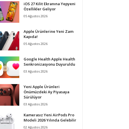
iOS 27 Kilit Ekranına Yepyeni
Özellikler Geliyor
05 Ağustos 2026
Apple Ürünlerine Yeni Zam
Kapıda!
05 Ağustos 2026
Google Health Apple Health
Senkronizasyonu Duyuruldu
03 Ağustos 2026
Yeni Apple Ürünleri
Önümüzdeki Ay Piyasaya
Sürülüyor
03 Ağustos 2026
Kamerasız Yeni AirPods Pro
Modeli 2026 Yılında Gelebilir
02 Ağustos 2026