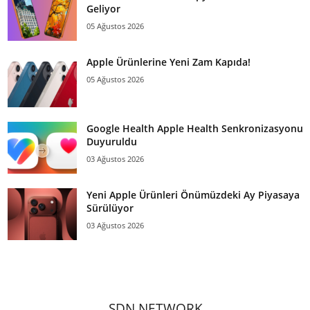
Geliyor
05 Ağustos 2026
Apple Ürünlerine Yeni Zam Kapıda!
05 Ağustos 2026
Google Health Apple Health Senkronizasyonu
Duyuruldu
03 Ağustos 2026
Yeni Apple Ürünleri Önümüzdeki Ay Piyasaya
Sürülüyor
03 Ağustos 2026
SDN NETWORK