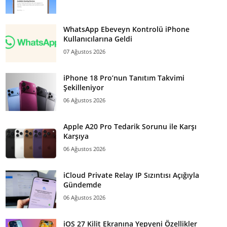
WhatsApp Ebeveyn Kontrolü iPhone
Kullanıcılarına Geldi
07 Ağustos 2026
iPhone 18 Pro’nun Tanıtım Takvimi
Şekilleniyor
06 Ağustos 2026
Apple A20 Pro Tedarik Sorunu ile Karşı
Karşıya
06 Ağustos 2026
iCloud Private Relay IP Sızıntısı Açığıyla
Gündemde
06 Ağustos 2026
iOS 27 Kilit Ekranına Yepyeni Özellikler