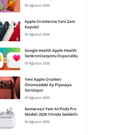
05 Ağustos 2026
Apple Ürünlerine Yeni Zam
Kapıda!
05 Ağustos 2026
Google Health Apple Health
Senkronizasyonu Duyuruldu
03 Ağustos 2026
Yeni Apple Ürünleri
Önümüzdeki Ay Piyasaya
Sürülüyor
03 Ağustos 2026
Kamerasız Yeni AirPods Pro
Modeli 2026 Yılında Gelebilir
02 Ağustos 2026