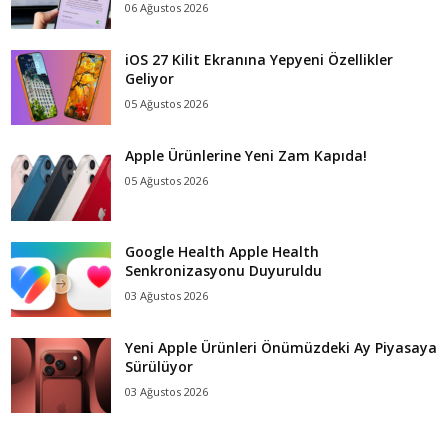
06 Ağustos 2026
iOS 27 Kilit Ekranına Yepyeni Özellikler
Geliyor
05 Ağustos 2026
Apple Ürünlerine Yeni Zam Kapıda!
05 Ağustos 2026
Google Health Apple Health
Senkronizasyonu Duyuruldu
03 Ağustos 2026
Yeni Apple Ürünleri Önümüzdeki Ay Piyasaya
Sürülüyor
03 Ağustos 2026