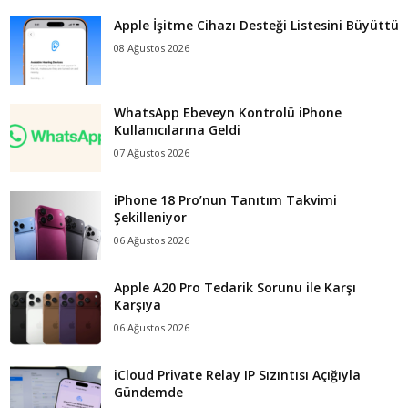
Apple İşitme Cihazı Desteği Listesini Büyüttü
08 Ağustos 2026
WhatsApp Ebeveyn Kontrolü iPhone
Kullanıcılarına Geldi
07 Ağustos 2026
iPhone 18 Pro’nun Tanıtım Takvimi
Şekilleniyor
06 Ağustos 2026
Apple A20 Pro Tedarik Sorunu ile Karşı
Karşıya
06 Ağustos 2026
iCloud Private Relay IP Sızıntısı Açığıyla
Gündemde