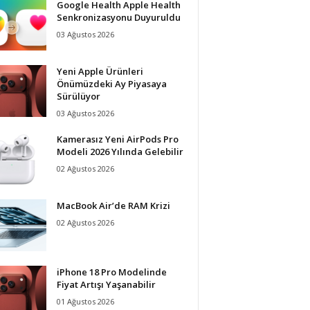
Google Health Apple Health
Senkronizasyonu Duyuruldu
03 Ağustos 2026
Yeni Apple Ürünleri
Önümüzdeki Ay Piyasaya
Sürülüyor
03 Ağustos 2026
Kamerasız Yeni AirPods Pro
Modeli 2026 Yılında Gelebilir
02 Ağustos 2026
MacBook Air’de RAM Krizi
02 Ağustos 2026
iPhone 18 Pro Modelinde
Fiyat Artışı Yaşanabilir
01 Ağustos 2026