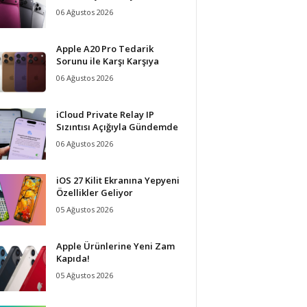
06 Ağustos 2026
Apple A20 Pro Tedarik
Sorunu ile Karşı Karşıya
06 Ağustos 2026
iCloud Private Relay IP
Sızıntısı Açığıyla Gündemde
06 Ağustos 2026
iOS 27 Kilit Ekranına Yepyeni
Özellikler Geliyor
05 Ağustos 2026
Apple Ürünlerine Yeni Zam
Kapıda!
05 Ağustos 2026