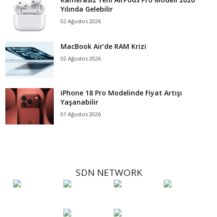
Yılında Gelebilir
02 Ağustos 2026
MacBook Air’de RAM Krizi
02 Ağustos 2026
iPhone 18 Pro Modelinde Fiyat Artışı
Yaşanabilir
01 Ağustos 2026
SDN NETWORK