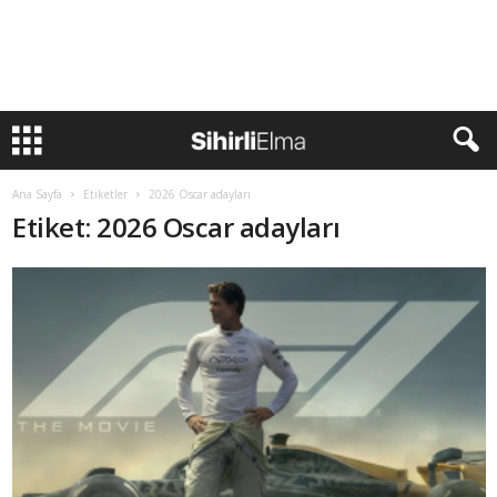
Ana Sayfa
Etiketler
2026 Oscar adayları
Etiket: 2026 Oscar adayları