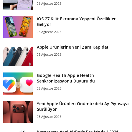
06 Ağustos 2026
iOS 27 Kilit Ekranına Yepyeni Özellikler
Geliyor
05 Ağustos 2026
Apple Ürünlerine Yeni Zam Kapıda!
05 Ağustos 2026
Google Health Apple Health
Senkronizasyonu Duyuruldu
03 Ağustos 2026
Yeni Apple Ürünleri Önümüzdeki Ay Piyasaya
Sürülüyor
03 Ağustos 2026
Kamerasız Yeni AirPods Pro Modeli 2026