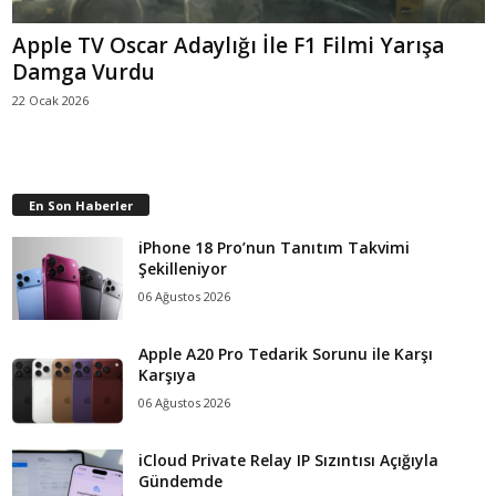
Apple TV Oscar Adaylığı İle F1 Filmi Yarışa
Damga Vurdu
22 Ocak 2026
En Son Haberler
iPhone 18 Pro’nun Tanıtım Takvimi
Şekilleniyor
06 Ağustos 2026
Apple A20 Pro Tedarik Sorunu ile Karşı
Karşıya
06 Ağustos 2026
iCloud Private Relay IP Sızıntısı Açığıyla
Gündemde