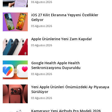
06 Ağustos 2026
iOS 27 Kilit Ekranına Yepyeni Özellikler
Geliyor
05 Ağustos 2026
Apple Ürünlerine Yeni Zam Kapıda!
05 Ağustos 2026
Google Health Apple Health
Senkronizasyonu Duyuruldu
03 Ağustos 2026
Yeni Apple Ürünleri Önümüzdeki Ay Piyasaya
Sürülüyor
03 Ağustos 2026
Kamerasız Yeni AirPods Pro Modeli 2026