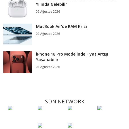
Yılında Gelebilir
02 Ağustos 2026
MacBook Air’de RAM Krizi
02 Ağustos 2026
iPhone 18 Pro Modelinde Fiyat Artışı
Yaşanabilir
01 Ağustos 2026
SDN NETWORK