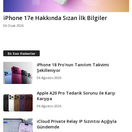
iPhone 17e Hakkında Sızan İlk Bilgiler
06 Ocak 2026
En Son Haberler
iPhone 18 Pro’nun Tanıtım Takvimi
Şekilleniyor
06 Ağustos 2026
Apple A20 Pro Tedarik Sorunu ile Karşı
Karşıya
06 Ağustos 2026
iCloud Private Relay IP Sızıntısı Açığıyla
Gündemde