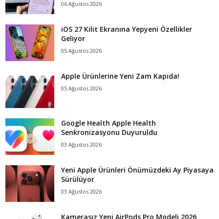
06 Ağustos 2026
iOS 27 Kilit Ekranına Yepyeni Özellikler
Geliyor
05 Ağustos 2026
Apple Ürünlerine Yeni Zam Kapıda!
05 Ağustos 2026
Google Health Apple Health
Senkronizasyonu Duyuruldu
03 Ağustos 2026
Yeni Apple Ürünleri Önümüzdeki Ay Piyasaya
Sürülüyor
03 Ağustos 2026
Kamerasız Yeni AirPods Pro Modeli 2026