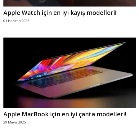
Apple Watch için en iyi kayış modelleri!
01 Haziran 2025
Apple MacBook için en iyi çanta modelleri!
29 Mayıs 2025