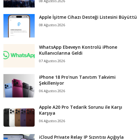
08 Ağustos 2026
Apple İşitme Cihazı Desteği Listesini Büyüttü
08 Ağustos 2026
WhatsApp Ebeveyn Kontrolü iPhone
Kullanıcılarına Geldi
07 Ağustos 2026
iPhone 18 Pro’nun Tanıtım Takvimi
Şekilleniyor
06 Ağustos 2026
Apple A20 Pro Tedarik Sorunu ile Karşı
Karşıya
06 Ağustos 2026
iCloud Private Relay IP Sızıntısı Açığıyla