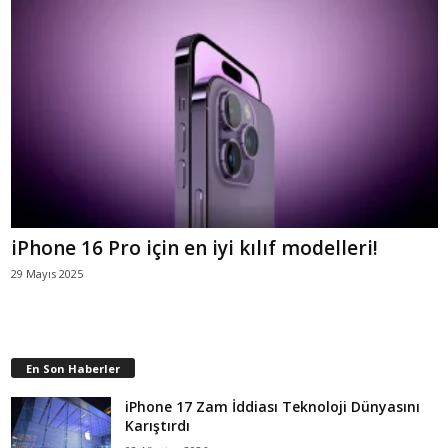
iPhone 16 Pro için en iyi kılıf modelleri!
29 Mayıs 2025
En Son Haberler
iPhone 17 Zam İddiası Teknoloji Dünyasını
Karıştırdı