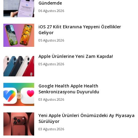
Gündemde
06 Ağustos 2026
iOS 27 Kilit Ekranına Yepyeni Özellikler
Geliyor
05 Ağustos 2026
Apple Ürünlerine Yeni Zam Kapıda!
05 Ağustos 2026
Google Health Apple Health
Senkronizasyonu Duyuruldu
03 Ağustos 2026
Yeni Apple Ürünleri Önümüzdeki Ay Piyasaya
Sürülüyor
03 Ağustos 2026