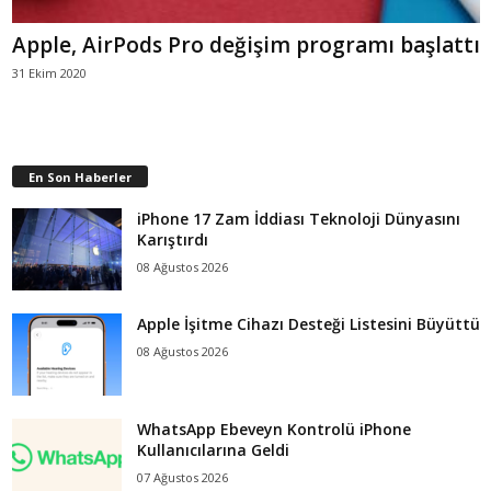
Apple, AirPods Pro değişim programı başlattı
31 Ekim 2020
En Son Haberler
iPhone 17 Zam İddiası Teknoloji Dünyasını
Karıştırdı
08 Ağustos 2026
Apple İşitme Cihazı Desteği Listesini Büyüttü
08 Ağustos 2026
WhatsApp Ebeveyn Kontrolü iPhone
Kullanıcılarına Geldi
07 Ağustos 2026