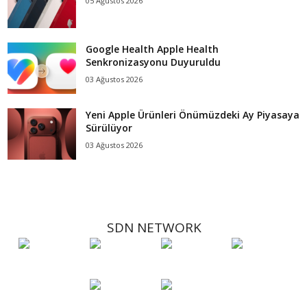
05 Ağustos 2026
Google Health Apple Health
Senkronizasyonu Duyuruldu
03 Ağustos 2026
Yeni Apple Ürünleri Önümüzdeki Ay Piyasaya
Sürülüyor
03 Ağustos 2026
SDN NETWORK