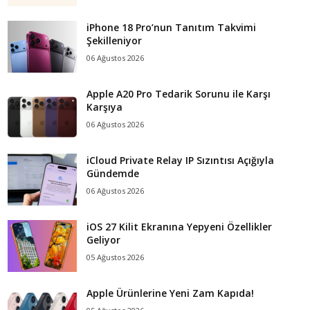
iPhone 18 Pro’nun Tanıtım Takvimi
Şekilleniyor
06 Ağustos 2026
Apple A20 Pro Tedarik Sorunu ile Karşı
Karşıya
06 Ağustos 2026
iCloud Private Relay IP Sızıntısı Açığıyla
Gündemde
06 Ağustos 2026
iOS 27 Kilit Ekranına Yepyeni Özellikler
Geliyor
05 Ağustos 2026
Apple Ürünlerine Yeni Zam Kapıda!