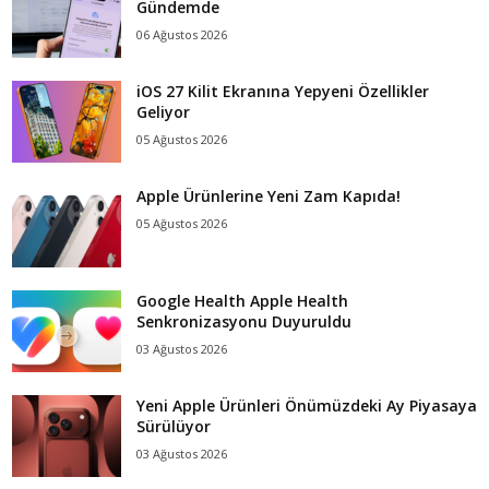
Gündemde
06 Ağustos 2026
iOS 27 Kilit Ekranına Yepyeni Özellikler
Geliyor
05 Ağustos 2026
Apple Ürünlerine Yeni Zam Kapıda!
05 Ağustos 2026
Google Health Apple Health
Senkronizasyonu Duyuruldu
03 Ağustos 2026
Yeni Apple Ürünleri Önümüzdeki Ay Piyasaya
Sürülüyor
03 Ağustos 2026