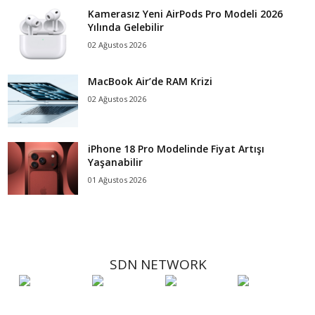
Kamerasız Yeni AirPods Pro Modeli 2026
Yılında Gelebilir
02 Ağustos 2026
MacBook Air’de RAM Krizi
02 Ağustos 2026
iPhone 18 Pro Modelinde Fiyat Artışı
Yaşanabilir
01 Ağustos 2026
SDN NETWORK