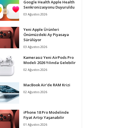
Google Health Apple Health
Senkronizasyonu Duyuruldu
03 Ağustos 2026
Yeni Apple Ürünleri
Önümüzdeki Ay Piyasaya
Sürülüyor
03 Ağustos 2026
Kamerasız Yeni AirPods Pro
Modeli 2026 Yılında Gelebilir
02 Ağustos 2026
MacBook Air’de RAM Krizi
02 Ağustos 2026
iPhone 18 Pro Modelinde
Fiyat Artışı Yaşanabilir
01 Ağustos 2026