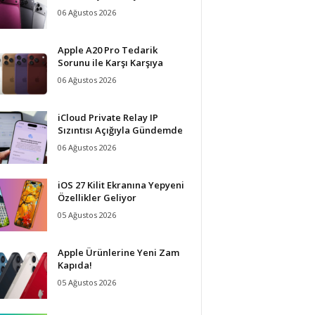
06 Ağustos 2026
Apple A20 Pro Tedarik
Sorunu ile Karşı Karşıya
06 Ağustos 2026
iCloud Private Relay IP
Sızıntısı Açığıyla Gündemde
06 Ağustos 2026
iOS 27 Kilit Ekranına Yepyeni
Özellikler Geliyor
05 Ağustos 2026
Apple Ürünlerine Yeni Zam
Kapıda!
05 Ağustos 2026