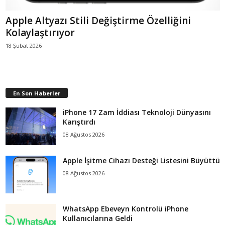
Apple Altyazı Stili Değiştirme Özelliğini
Kolaylaştırıyor
18 Şubat 2026
En Son Haberler
iPhone 17 Zam İddiası Teknoloji Dünyasını
Karıştırdı
08 Ağustos 2026
Apple İşitme Cihazı Desteği Listesini Büyüttü
08 Ağustos 2026
WhatsApp Ebeveyn Kontrolü iPhone
Kullanıcılarına Geldi