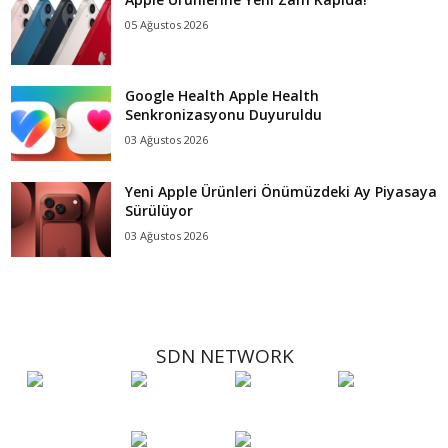
05 Ağustos 2026
Google Health Apple Health
Senkronizasyonu Duyuruldu
03 Ağustos 2026
Yeni Apple Ürünleri Önümüzdeki Ay Piyasaya
Sürülüyor
03 Ağustos 2026
SDN NETWORK