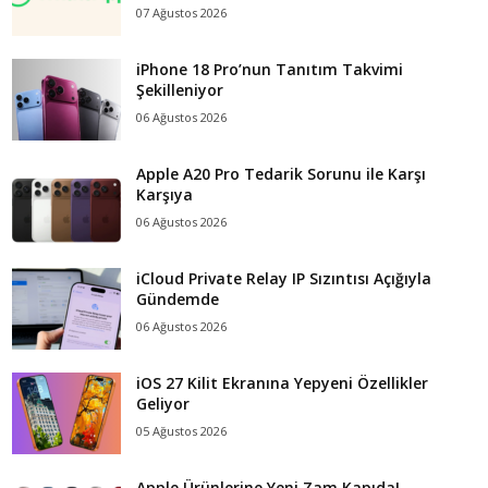
07 Ağustos 2026
iPhone 18 Pro’nun Tanıtım Takvimi
Şekilleniyor
06 Ağustos 2026
Apple A20 Pro Tedarik Sorunu ile Karşı
Karşıya
06 Ağustos 2026
iCloud Private Relay IP Sızıntısı Açığıyla
Gündemde
06 Ağustos 2026
iOS 27 Kilit Ekranına Yepyeni Özellikler
Geliyor
05 Ağustos 2026
Apple Ürünlerine Yeni Zam Kapıda!