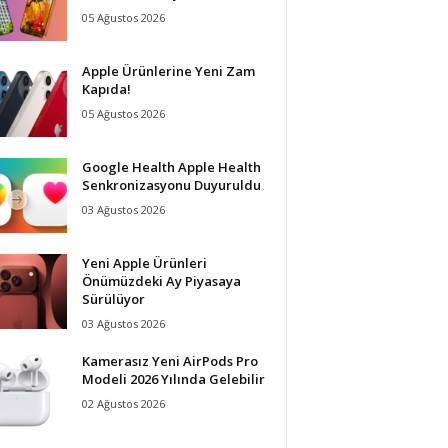
05 Ağustos 2026
Apple Ürünlerine Yeni Zam
Kapıda!
05 Ağustos 2026
Google Health Apple Health
Senkronizasyonu Duyuruldu
03 Ağustos 2026
Yeni Apple Ürünleri
Önümüzdeki Ay Piyasaya
Sürülüyor
03 Ağustos 2026
Kamerasız Yeni AirPods Pro
Modeli 2026 Yılında Gelebilir
02 Ağustos 2026