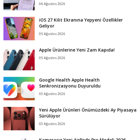
06 Ağustos 2026
iOS 27 Kilit Ekranına Yepyeni Özellikler
Geliyor
05 Ağustos 2026
Apple Ürünlerine Yeni Zam Kapıda!
05 Ağustos 2026
Google Health Apple Health
Senkronizasyonu Duyuruldu
03 Ağustos 2026
Yeni Apple Ürünleri Önümüzdeki Ay Piyasaya
Sürülüyor
03 Ağustos 2026
Kamerasız Yeni AirPods Pro Modeli 2026