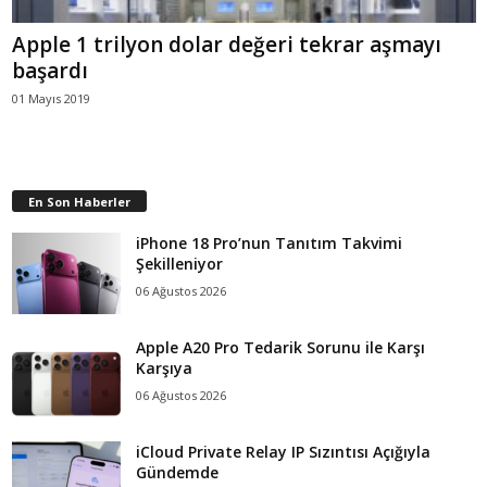
Apple 1 trilyon dolar değeri tekrar aşmayı
başardı
01 Mayıs 2019
En Son Haberler
iPhone 18 Pro’nun Tanıtım Takvimi
Şekilleniyor
06 Ağustos 2026
Apple A20 Pro Tedarik Sorunu ile Karşı
Karşıya
06 Ağustos 2026
iCloud Private Relay IP Sızıntısı Açığıyla
Gündemde