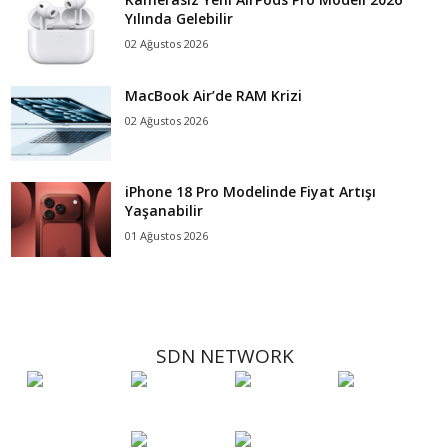
Yılında Gelebilir
02 Ağustos 2026
MacBook Air’de RAM Krizi
02 Ağustos 2026
iPhone 18 Pro Modelinde Fiyat Artışı
Yaşanabilir
01 Ağustos 2026
SDN NETWORK